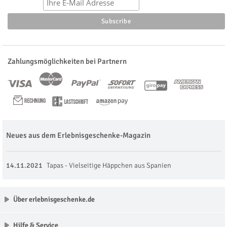
Zahlungsmöglichkeiten bei Partnern
Neues aus dem Erlebnisgeschenke-Magazin
14.11.2021
Tapas - Vielseitige Häppchen aus Spanien
Über erlebnisgeschenke.de
Hilfe & Service