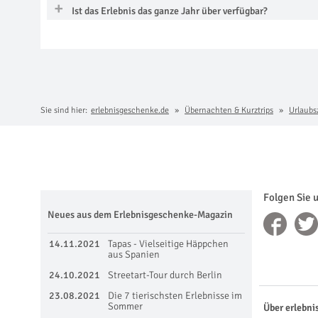
Ist das Erlebnis das ganze Jahr über verfügbar?
Sie sind hier:
erlebnisgeschenke.de
Übernachten & Kurztrips
Urlaubs
Folgen Sie 
Neues aus dem Erlebnisgeschenke-Magazin
14.11.2021
Tapas - Vielseitige Häppchen
aus Spanien
24.10.2021
Streetart-Tour durch Berlin
23.08.2021
Die 7 tierischsten Erlebnisse im
Sommer
Über erlebni