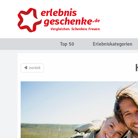
Top 50
Erlebniskategorien