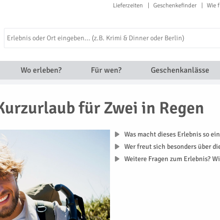
Lieferzeiten
Geschenkefinder
Wie f
Wo erleben?
Für wen?
Geschenkanlässe
Kurzurlaub für Zwei in Regen
Was macht dieses Erlebnis so ein
Wer freut sich besonders über d
Weitere Fragen zum Erlebnis? Wi