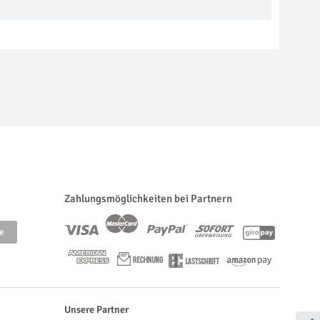
Zahlungsmöglichkeiten bei Partnern
Unsere Partner