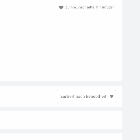
Zum Wunschzettel hinzufügen
Sortiert nach Beliebtheit