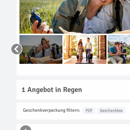
1
Angebot in Regen
Geschenkverpackung filtern:
PDF
Geschenkbox