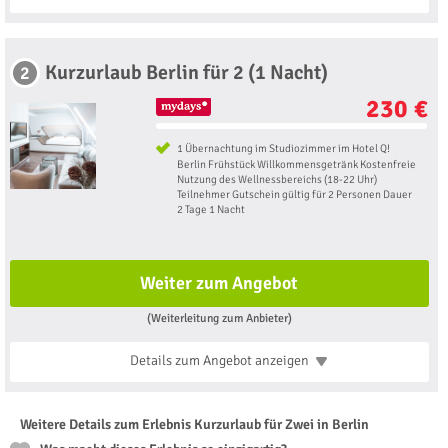
Kurzurlaub Berlin für 2 (1 Nacht)
2
230 €
1 Übernachtung im Studiozimmer im Hotel Q!
Berlin Frühstück Willkommensgetränk Kostenfreie
Nutzung des Wellnessbereichs (18-22 Uhr)
Teilnehmer Gutschein gültig für 2 Personen Dauer
2 Tage 1 Nacht
Weiter zum Angebot
(Weiterleitung zum Anbieter)
Details zum Angebot
anzeigen
Weitere Details zum Erlebnis Kurzurlaub für Zwei in Berlin