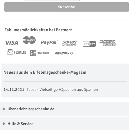
Zahlungsmöglichkeiten bei Partnern
Neues aus dem Erlebnisgeschenke-Magazin
14.11.2021
Tapas - Vielseitige Häppchen aus Spanien
Über erlebnisgeschenke.de
Hilfe & Service