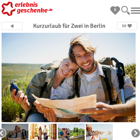
0
Kurzurlaub für Zwei in Berlin
88