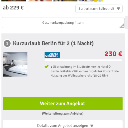
ab 229 €
Sortiert nach Beliebtheit
Geschenkverpackung filtern:
Kurzurlaub Berlin für 2 (1 Nacht)
1
230 €
1 Übernachtung im Studiozimmer im Hotel Q!
Berlin Frühstück Willkommensgetränk Kostenfreie
Nutzung des Wellnessbereichs (18-22 Uhr)
Weiter zum Angebot
(Weiterleitung zum Anbieter)
Details zum Angebot
anzeigen