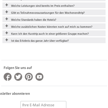
Welche Leistungen sind bereits im Preis enthalten?
Gibt es Teilnahmevoraussetzungen für den Wochenendtrip?
Welche Standards haben die Hotels?
Welche zusätzlichen Kosten könnten noch auf mich zu kommen?
Kann ich den Kurztrip auch in einer größeren Gruppe machen?
Ist das Erlebnis das ganze Jahr über verfügbar?
Folgen Sie uns auf
sletter abonnieren