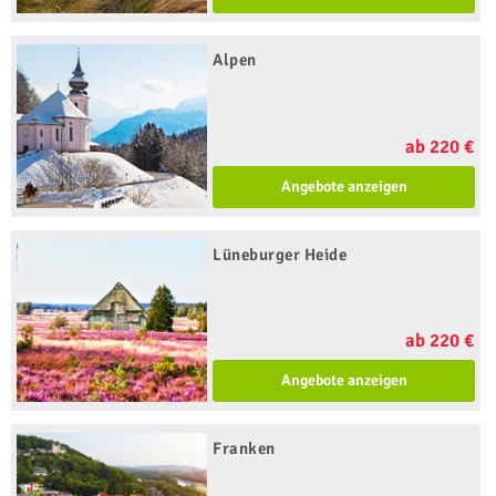
Alpen
ab 220 €
Angebote anzeigen
Lüneburger Heide
ab 220 €
Angebote anzeigen
Franken