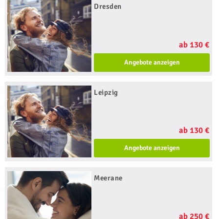
Dresden
ab 130 €
Angebote anzeigen
Leipzig
ab 130 €
Angebote anzeigen
Meerane
ab 250 €