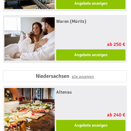
Angebote anzeigen
Waren (Müritz)
ab 250 €
Angebote anzeigen
Niedersachsen
alle anzeigen
Altenau
ab 240 €
Angebote anzeigen