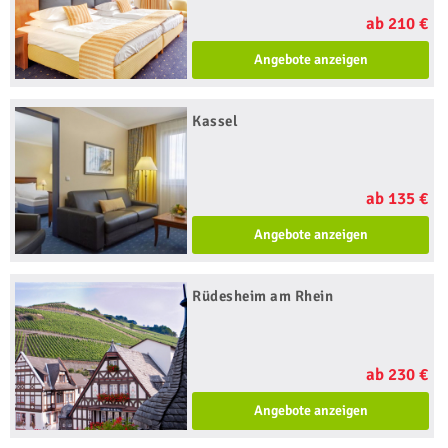
ab 210 €
Angebote anzeigen
Kassel
ab 135 €
Angebote anzeigen
Rüdesheim am Rhein
ab 230 €
Angebote anzeigen