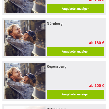
Angebote anzeigen
Nürnberg
ab 180 €
Angebote anzeigen
Regensburg
ab 200 €
Angebote anzeigen