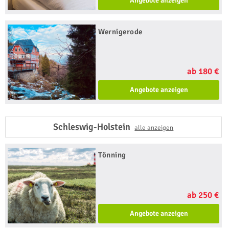
Angebote anzeigen
Wernigerode
ab 180 €
Angebote anzeigen
Schleswig-Holstein
alle anzeigen
Tönning
ab 250 €
Angebote anzeigen