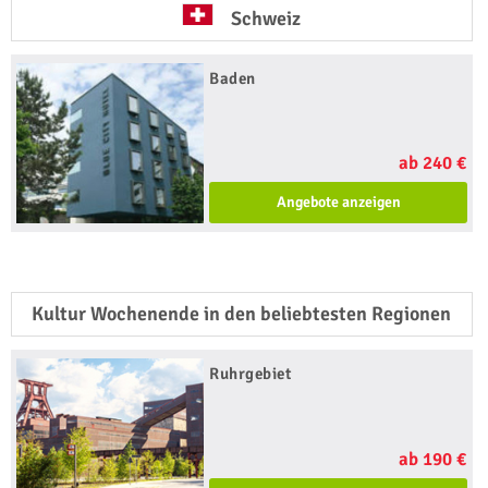
Schweiz
Baden
ab 240 €
Angebote anzeigen
Kultur Wochenende in den beliebtesten Regionen
Ruhrgebiet
ab 190 €