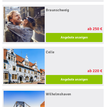
Braunschweig
ab 250 €
Angebote anzeigen
Celle
ab 220 €
Angebote anzeigen
Wilhelmshaven