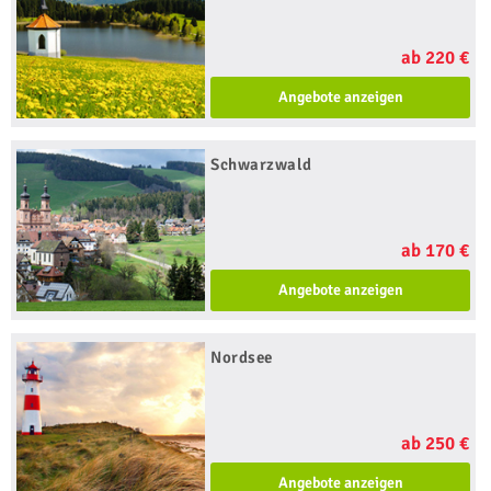
ab 220 €
Angebote anzeigen
Schwarzwald
ab 170 €
Angebote anzeigen
Nordsee
ab 250 €
Angebote anzeigen