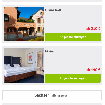
Grünstadt
ab 210 €
Angebote anzeigen
Mainz
ab 190 €
Angebote anzeigen
Sachsen
alle anzeigen