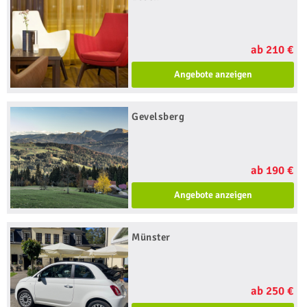
ab 210 €
Angebote anzeigen
Gevelsberg
ab 190 €
Angebote anzeigen
Münster
ab 250 €