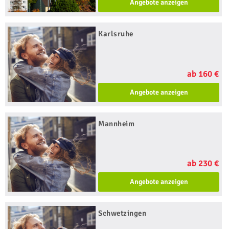
Angebote anzeigen
Karlsruhe
ab 160 €
Angebote anzeigen
Mannheim
ab 230 €
Angebote anzeigen
Schwetzingen