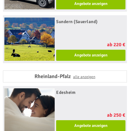
Angebote anzeigen
Sundern (Sauerland)
ab 220 €
Angebote anzeigen
Rheinland-Pfalz
alle anzeigen
Edesheim
ab 250 €
Angebote anzeigen