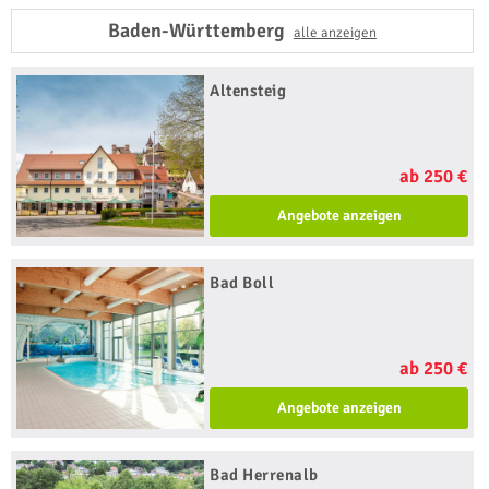
Baden-Württemberg
alle anzeigen
Altensteig
ab 250 €
Angebote anzeigen
Bad Boll
ab 250 €
Angebote anzeigen
Bad Herrenalb