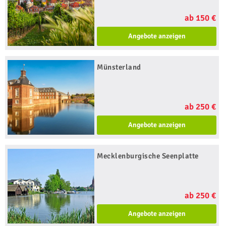
ab 150 €
Angebote anzeigen
Münsterland
ab 250 €
Angebote anzeigen
Mecklenburgische Seenplatte
ab 250 €
Angebote anzeigen