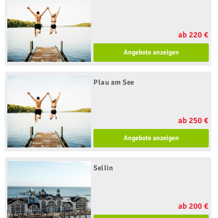
ab 220 €
Angebote anzeigen
Plau am See
ab 250 €
Angebote anzeigen
Sellin
ab 200 €