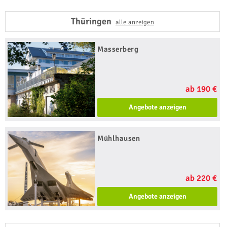
Thüringen
alle anzeigen
Masserberg
ab 190 €
Angebote anzeigen
Mühlhausen
ab 220 €
Angebote anzeigen