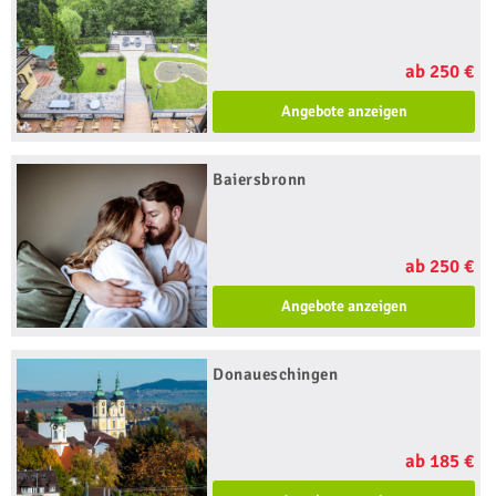
ab 250 €
Angebote anzeigen
Baiersbronn
ab 250 €
Angebote anzeigen
Donaueschingen
ab 185 €