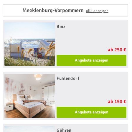
Mecklenburg-Vorpommern
alle anzeigen
Binz
ab 250 €
Angebote anzeigen
Fuhlendorf
ab 150 €
Angebote anzeigen
Göhren