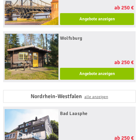
ab 250 €
Angebote anzeigen
Wolfsburg
ab 250 €
Angebote anzeigen
Nordrhein-Westfalen
alle anzeigen
Bad Laasphe
ab 250 €