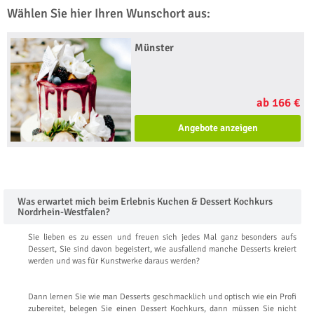
Wählen Sie hier Ihren Wunschort aus:
Münster
ab 166 €
Angebote anzeigen
Was erwartet mich beim Erlebnis Kuchen & Dessert Kochkurs
Nordrhein-Westfalen?
Sie lieben es zu essen und freuen sich jedes Mal ganz besonders aufs
Dessert, Sie sind davon begeistert, wie ausfallend manche Desserts kreiert
werden und was für Kunstwerke daraus werden?
Dann lernen Sie wie man Desserts geschmacklich und optisch wie ein Profi
zubereitet, belegen Sie einen Dessert Kochkurs, dann müssen Sie nicht