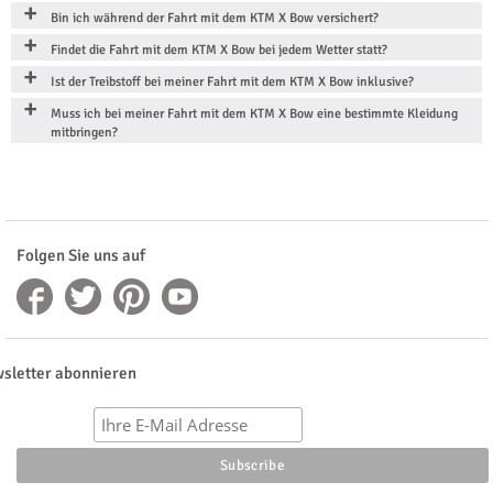
Bin ich während der Fahrt mit dem KTM X Bow versichert?
Findet die Fahrt mit dem KTM X Bow bei jedem Wetter statt?
Ist der Treibstoff bei meiner Fahrt mit dem KTM X Bow inklusive?
Muss ich bei meiner Fahrt mit dem KTM X Bow eine bestimmte Kleidung
mitbringen?
Folgen Sie uns auf
sletter abonnieren