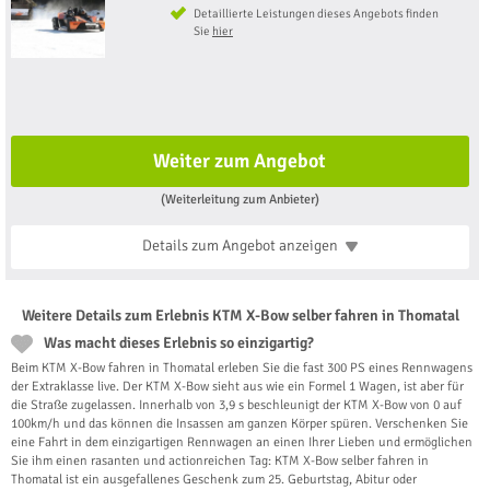
Detaillierte Leistungen dieses Angebots finden
Sie
hier
Weiter zum Angebot
(Weiterleitung zum Anbieter)
Details zum Angebot
anzeigen
Weitere Details zum Erlebnis KTM X-Bow selber fahren in Thomatal
Was macht dieses Erlebnis so einzigartig?
Beim KTM X-Bow fahren in Thomatal erleben Sie die fast 300 PS eines Rennwagens
der Extraklasse live. Der KTM X-Bow sieht aus wie ein Formel 1 Wagen, ist aber für
die Straße zugelassen. Innerhalb von 3,9 s beschleunigt der KTM X-Bow von 0 auf
100km/h und das können die Insassen am ganzen Körper spüren. Verschenken Sie
eine Fahrt in dem einzigartigen Rennwagen an einen Ihrer Lieben und ermöglichen
Sie ihm einen rasanten und actionreichen Tag: KTM X-Bow selber fahren in
Thomatal ist ein ausgefallenes Geschenk zum 25. Geburtstag, Abitur oder