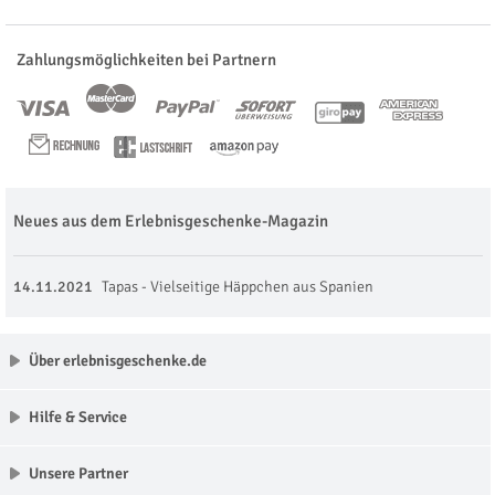
Zahlungsmöglichkeiten bei Partnern
Neues aus dem Erlebnisgeschenke-Magazin
14.11.2021
Tapas - Vielseitige Häppchen aus Spanien
Über erlebnisgeschenke.de
Hilfe & Service
Unsere Partner