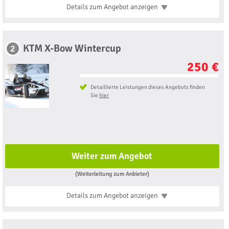
Details zum Angebot
anzeigen
KTM X-Bow Wintercup
2
250 €
Detaillierte Leistungen dieses Angebots finden
Sie
hier
Weiter zum Angebot
(Weiterleitung zum Anbieter)
Details zum Angebot
anzeigen