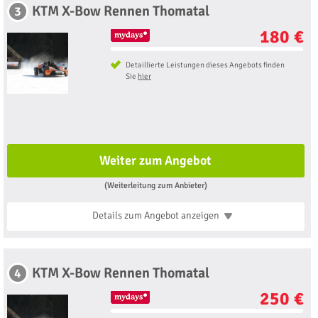
KTM X-Bow Rennen Thomatal
3
180 €
Detaillierte Leistungen dieses Angebots finden
Sie
hier
Weiter zum Angebot
(Weiterleitung zum Anbieter)
Details zum Angebot
anzeigen
KTM X-Bow Rennen Thomatal
4
250 €