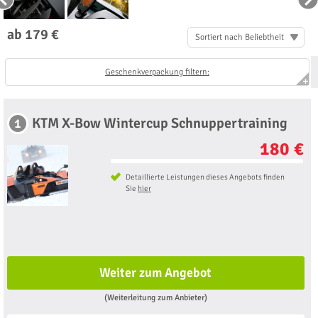
ab 179 €
Sortiert nach Beliebtheit
Geschenkverpackung filtern:
KTM X-Bow Wintercup Schnuppertraining
1
180 €
Detaillierte Leistungen dieses Angebots finden
Sie
hier
Weiter zum Angebot
(Weiterleitung zum Anbieter)