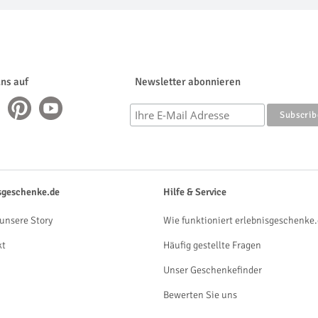
uns auf
Newsletter abonnieren
sgeschenke.de
Hilfe & Service
unsere Story
Wie funktioniert erlebnisgeschenke.
kt
Häufig gestellte Fragen
Unser Geschenkefinder
Bewerten Sie uns