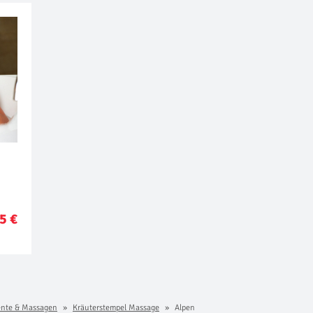
5 €
nte & Massagen
Kräuterstempel Massage
Alpen