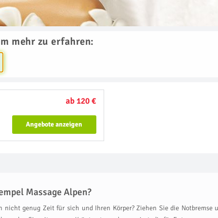
um mehr zu erfahren:
ab 120 €
Angebote anzeigen
tempel Massage Alpen?
nen nicht genug Zeit für sich und Ihren Körper? Ziehen Sie die Notbremse