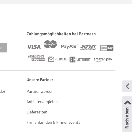
Zahlungsmöglichkeiten bei Partnern
Unsere Partner
de?
Partner werden
Anbietervergleich
Lieferzeiten
Firmenkunden & Firmenevents