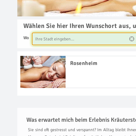
Wählen Sie hier Ihren Wunschort aus, 
Wo
Rosenheim
Was erwartet mich beim Erlebnis Kräuters
Sie sind oft gestresst und verspannt? Im Alltag bleibt Ih