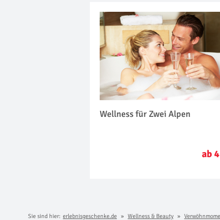
Wellness für Zwei Alpen
ab 4
Sie sind hier:
erlebnisgeschenke.de
Wellness & Beauty
Verwöhnmome