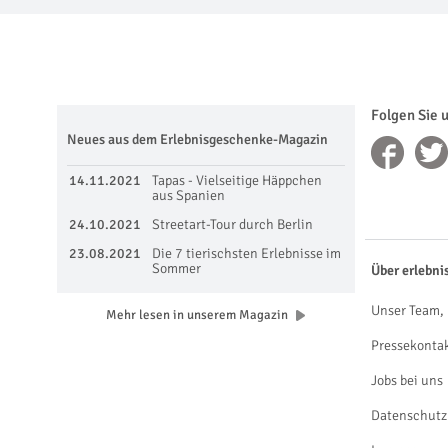
Folgen Sie 
Neues aus dem Erlebnisgeschenke-Magazin
14.11.2021
Tapas - Vielseitige Häppchen
aus Spanien
24.10.2021
Streetart-Tour durch Berlin
23.08.2021
Die 7 tierischsten Erlebnisse im
Sommer
Über erlebni
Unser Team, 
Mehr lesen in unserem Magazin
Pressekonta
Jobs bei uns
Datenschutz