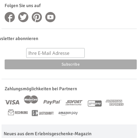
Folgen Sie uns auf
sletter abonnieren
Zahlungsmöglichkeiten bei Partnern
Neues aus dem Erlebnisgeschenke-Magazin