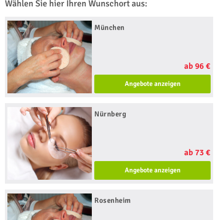
Wählen Sie hier Ihren Wunschort aus:
München
ab 96 €
Angebote anzeigen
Nürnberg
ab 73 €
Angebote anzeigen
Rosenheim