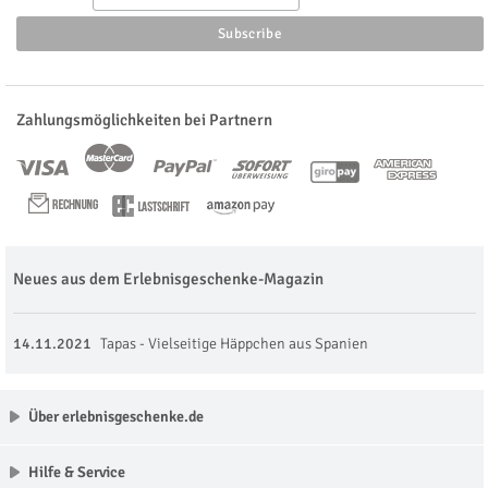
Zahlungsmöglichkeiten bei Partnern
Neues aus dem Erlebnisgeschenke-Magazin
14.11.2021
Tapas - Vielseitige Häppchen aus Spanien
Über erlebnisgeschenke.de
Hilfe & Service