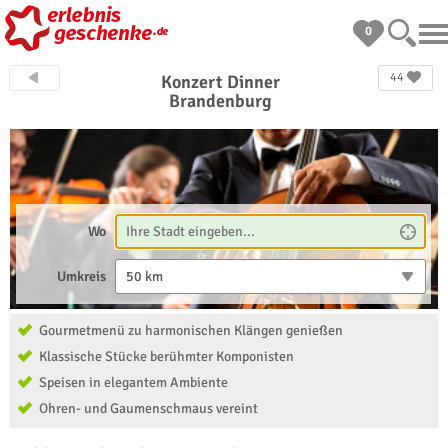
0
44
Konzert Dinner
Brandenburg
Wo
Umkreis
50 km
Gourmetmenü zu harmonischen Klängen genießen
Klassische Stücke berühmter Komponisten
Speisen in elegantem Ambiente
Ohren- und Gaumenschmaus vereint