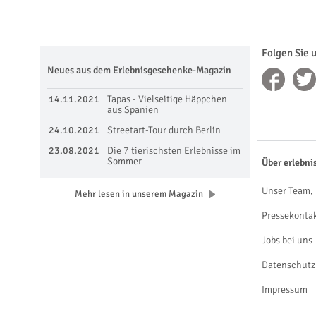
Folgen Sie 
Neues aus dem Erlebnisgeschenke-Magazin
14.11.2021
Tapas - Vielseitige Häppchen
aus Spanien
24.10.2021
Streetart-Tour durch Berlin
23.08.2021
Die 7 tierischsten Erlebnisse im
Sommer
Über erlebni
Unser Team, 
Mehr lesen in unserem Magazin
Pressekonta
Jobs bei uns
Datenschutz
Impressum