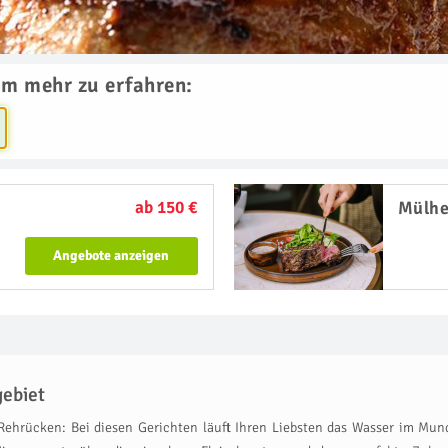
um mehr zu erfahren:
ab 150 €
Mülhe
Angebote anzeigen
gebiet
er Rehrücken: Bei diesen Gerichten läuft Ihren Liebsten das Wasser im 