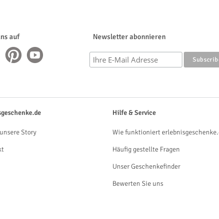
uns auf
Newsletter abonnieren
sgeschenke.de
Hilfe & Service
unsere Story
Wie funktioniert erlebnisgeschenke.
kt
Häufig gestellte Fragen
Unser Geschenkefinder
Bewerten Sie uns