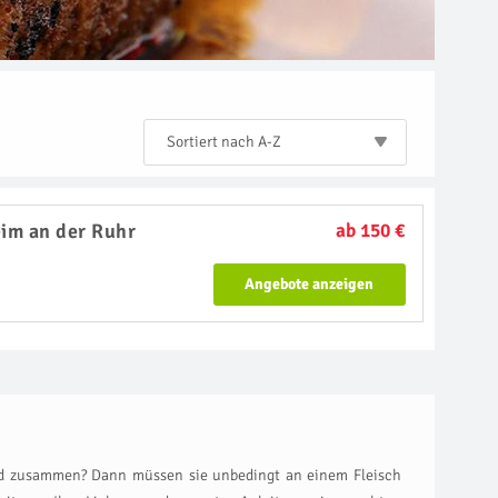
Sortiert nach A-Z
im an der Ruhr
ab 150 €
Angebote anzeigen
Mund zusammen? Dann müssen sie unbedingt an einem Fleisch