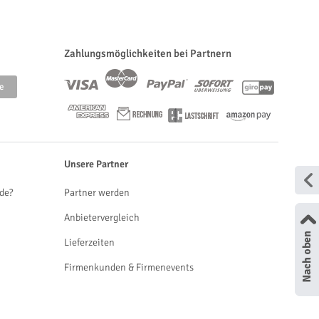
Zahlungsmöglichkeiten bei Partnern
Unsere Partner
de?
Partner werden
Anbietervergleich
Lieferzeiten
Firmenkunden & Firmenevents