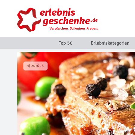
Top 50
Erlebniskategorien