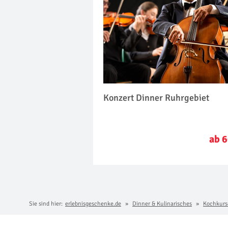
Konzert Dinner Ruhrgebiet
ab 6
Sie sind hier:
erlebnisgeschenke.de
Dinner & Kulinarisches
Kochkurs