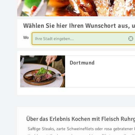
Wählen Sie hier Ihren Wunschort aus, 
Wo
Dortmund
Über das Erlebnis Kochen mit Fleisch Ruhr
Saftige Steaks, zarte Schweinefilets oder rosa gebraten