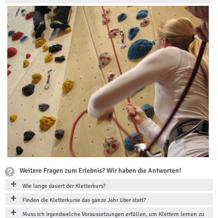
Weitere Fragen zum Erlebnis? Wir haben die Antworten!
Wie lange dauert der Kletterkurs?
Finden die Kletterkurse das ganze Jahr über statt?
Muss ich irgendwelche Voraussetzungen erfüllen, um Klettern lernen zu