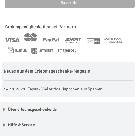
Zahlungsmöglichkeiten bei Partnern
Neues aus dem Erlebnisgeschenke-Magazin
14.11.2021
Tapas - Vielseitige Häppchen aus Spanien
Über erlebnisgeschenke.de
Hilfe & Service