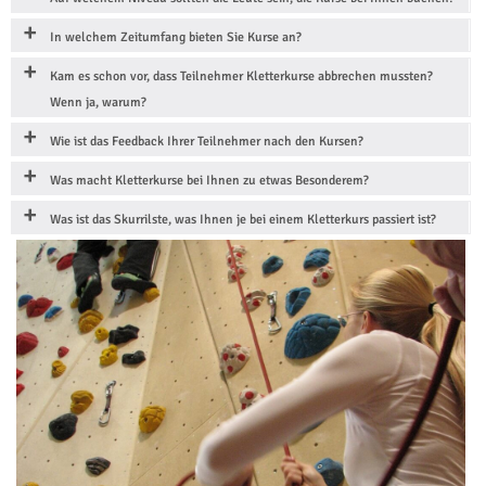
In welchem Zeitumfang bieten Sie Kurse an?
Kam es schon vor, dass Teilnehmer Kletterkurse abbrechen mussten?
Wenn ja, warum?
Wie ist das Feedback Ihrer Teilnehmer nach den Kursen?
Was macht Kletterkurse bei Ihnen zu etwas Besonderem?
Was ist das Skurrilste, was Ihnen je bei einem Kletterkurs passiert ist?