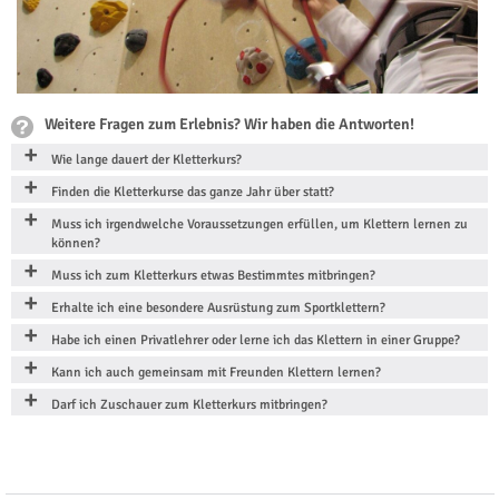
Weitere Fragen zum Erlebnis? Wir haben die Antworten!
Wie lange dauert der Kletterkurs?
Finden die Kletterkurse das ganze Jahr über statt?
Muss ich irgendwelche Voraussetzungen erfüllen, um Klettern lernen zu
können?
Muss ich zum Kletterkurs etwas Bestimmtes mitbringen?
Erhalte ich eine besondere Ausrüstung zum Sportklettern?
Habe ich einen Privatlehrer oder lerne ich das Klettern in einer Gruppe?
Kann ich auch gemeinsam mit Freunden Klettern lernen?
Darf ich Zuschauer zum Kletterkurs mitbringen?