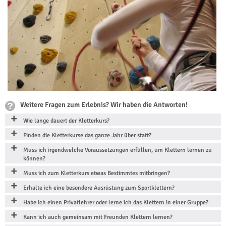
Weitere Fragen zum Erlebnis? Wir haben die Antworten!
Wie lange dauert der Kletterkurs?
Finden die Kletterkurse das ganze Jahr über statt?
Muss ich irgendwelche Voraussetzungen erfüllen, um Klettern lernen zu
können?
Muss ich zum Kletterkurs etwas Bestimmtes mitbringen?
Erhalte ich eine besondere Ausrüstung zum Sportklettern?
Habe ich einen Privatlehrer oder lerne ich das Klettern in einer Gruppe?
Kann ich auch gemeinsam mit Freunden Klettern lernen?