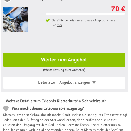
70 €
Detaillierte Leistungen dieses Angebots finden
Sie
hier
Weiter zum Angebot
(Weiterleitung zum Anbieter)
Details zum Angebot
anzeigen
Weitere Details zum Erlebnis Kletterkurs in Schneizlreuth
Was macht dieses Erlebnis so einzigartig?
Klettern lernen in Schneizlreuth macht Spaß und ist ein sehr gutes Fitnesstraining!
Jeder kann den Aufstieg an der Steilwand lernen, denn professionelle Lehrer
erklären den Umgang mit dem Seil und die korrekte Technik beim Kletterkurs so
lang, bis es auch wirklich alle verstanden haben. Beim Klettern steht der Spaß im