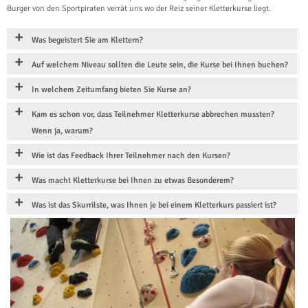
Burger von den Sportpiraten verrät uns wo der Reiz seiner Kletterkurse liegt.
Was begeistert Sie am Klettern?
Auf welchem Niveau sollten die Leute sein, die Kurse bei Ihnen buchen?
In welchem Zeitumfang bieten Sie Kurse an?
Kam es schon vor, dass Teilnehmer Kletterkurse abbrechen mussten?
Wenn ja, warum?
Wie ist das Feedback Ihrer Teilnehmer nach den Kursen?
Was macht Kletterkurse bei Ihnen zu etwas Besonderem?
Was ist das Skurrilste, was Ihnen je bei einem Kletterkurs passiert ist?