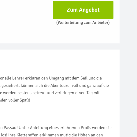
Zum Angebot
(Weiterleitung zum Anbieter)
sionelle Lehrer erklären den Umgang mit dem Seil und die
 gesichert, können sich die Abenteurer voll und ganz auf die
Sie werden bestens betreut und verbringen einen Tag mit
den voller Spaß!
in Passau! Unter Anleitung eines erfahrenen Profis werden sie
 los! Ihre Kletteraffen erklimmen mutig die Höhen an den