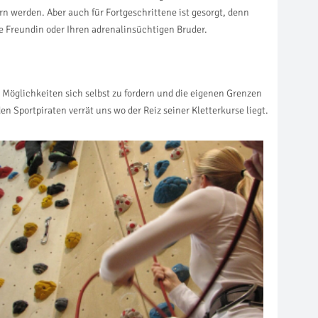
rn werden. Aber auch für Fortgeschrittene ist gesorgt, denn
te Freundin oder Ihren adrenalinsüchtigen Bruder.
 Möglichkeiten sich selbst zu fordern und die eigenen Grenzen
n Sportpiraten verrät uns wo der Reiz seiner Kletterkurse liegt.