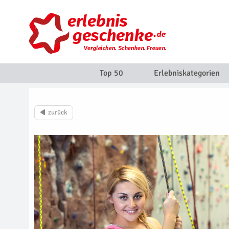
Top 50
Erlebniskategorien