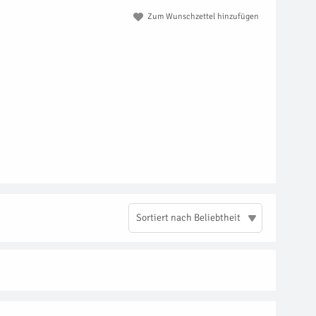
Zum Wunschzettel hinzufügen
Sortiert nach Beliebtheit