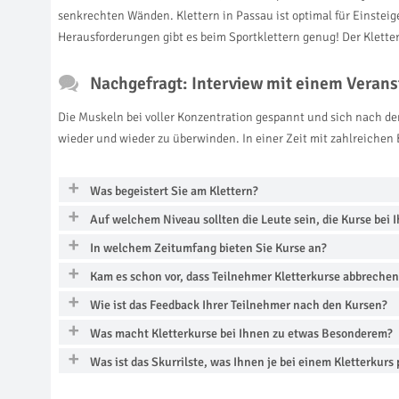
senkrechten Wänden. Klettern in Passau ist optimal für Einsteig
Herausforderungen gibt es beim Sportklettern genug! Der Kletter
Nachgefragt: Interview mit einem Veranst
Die Muskeln bei voller Konzentration gespannt und sich nach de
wieder und wieder zu überwinden. In einer Zeit mit zahlreichen 
Was begeistert Sie am Klettern?
Auf welchem Niveau sollten die Leute sein, die Kurse bei
In welchem Zeitumfang bieten Sie Kurse an?
Kam es schon vor, dass Teilnehmer Kletterkurse abbrech
Wie ist das Feedback Ihrer Teilnehmer nach den Kursen?
Was macht Kletterkurse bei Ihnen zu etwas Besonderem?
Was ist das Skurrilste, was Ihnen je bei einem Kletterkurs p