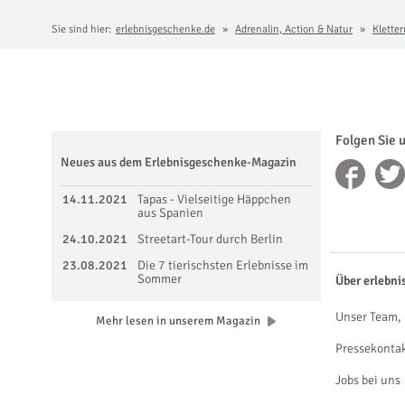
Sie sind hier:
erlebnisgeschenke.de
Adrenalin, Action & Natur
Kletter
Folgen Sie 
Neues aus dem Erlebnisgeschenke-Magazin
14.11.2021
Tapas - Vielseitige Häppchen
aus Spanien
24.10.2021
Streetart-Tour durch Berlin
23.08.2021
Die 7 tierischsten Erlebnisse im
Sommer
Über erlebni
Unser Team, 
Mehr lesen in unserem Magazin
Pressekonta
Jobs bei uns