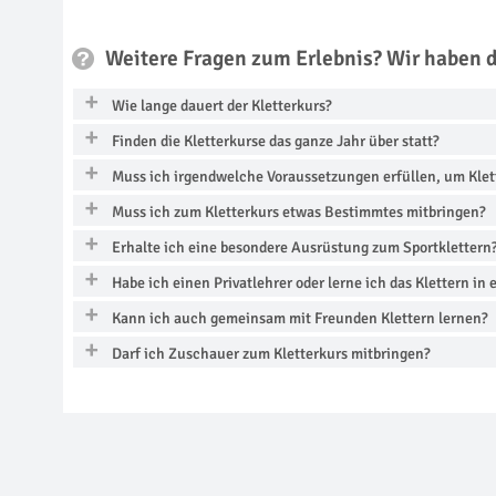
Weitere Fragen zum Erlebnis? Wir haben 
Wie lange dauert der Kletterkurs?
Finden die Kletterkurse das ganze Jahr über statt?
Muss ich irgendwelche Voraussetzungen erfüllen, um Klet
Muss ich zum Kletterkurs etwas Bestimmtes mitbringen?
Erhalte ich eine besondere Ausrüstung zum Sportklettern
Habe ich einen Privatlehrer oder lerne ich das Klettern in
Kann ich auch gemeinsam mit Freunden Klettern lernen?
Darf ich Zuschauer zum Kletterkurs mitbringen?