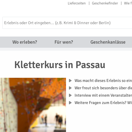
Lieferzeiten
Geschenkefinder
Wie f
Wo erleben?
Für wen?
Geschenkanlässe
Kletterkurs in Passau
Was macht dieses Erlebnis so ein
Wer freut sich besonders über d
Interview mit einem Veranstalte
Weitere Fragen zum Erlebnis? Wi