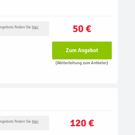
50 €
Angebots finden Sie
hier
Zum Angebot
(Weiterleitung zum Anbieter)
120 €
Angebots finden Sie
hier