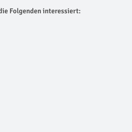
die Folgenden interessiert: