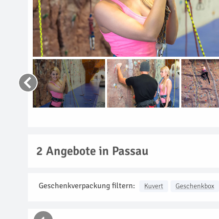
2
Angebote in Passau
Geschenkverpackung filtern:
Kuvert
Geschenkbox