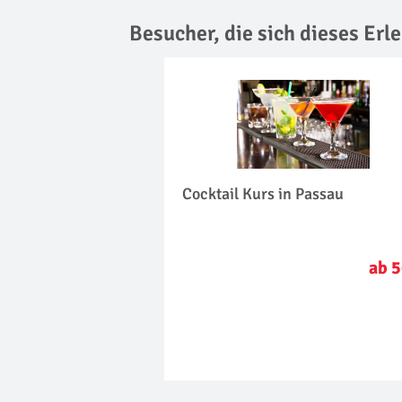
Besucher, die sich dieses Er
Cocktail Kurs in Passau
ab 5