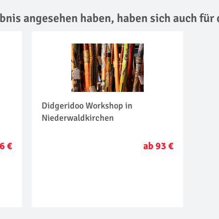
lebnis angesehen haben,
haben sich auch für 
Didgeridoo Workshop in
Niederwaldkirchen
6 €
ab 93 €