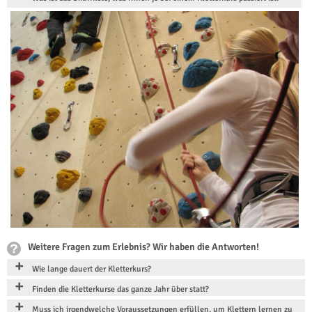
Weitere Fragen zum Erlebnis? Wir haben die Antworten!
Wie lange dauert der Kletterkurs?
Finden die Kletterkurse das ganze Jahr über statt?
Muss ich irgendwelche Voraussetzungen erfüllen, um Klettern lernen zu