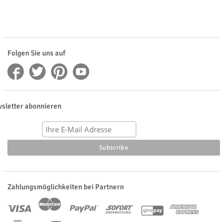
Folgen Sie uns auf
sletter abonnieren
Zahlungsmöglichkeiten bei Partnern