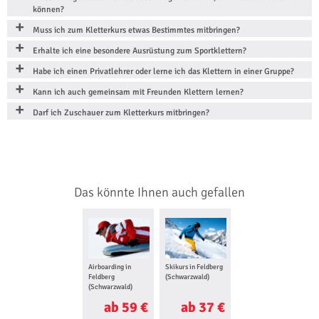
können?
Muss ich zum Kletterkurs etwas Bestimmtes mitbringen?
Erhalte ich eine besondere Ausrüstung zum Sportklettern?
Habe ich einen Privatlehrer oder lerne ich das Klettern in einer Gruppe?
Kann ich auch gemeinsam mit Freunden Klettern lernen?
Darf ich Zuschauer zum Kletterkurs mitbringen?
Das könnte Ihnen auch gefallen
Airboarding in
Skikurs in Feldberg
Feldberg
(Schwarzwald)
(Schwarzwald)
ab 59 €
ab 37 €