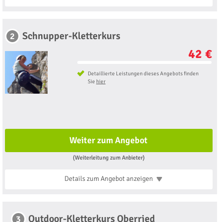
Schnupper-Kletterkurs
2
42 €
Detaillierte Leistungen dieses Angebots finden
Sie
hier
Weiter zum Angebot
(Weiterleitung zum Anbieter)
Details zum Angebot
anzeigen
Outdoor-Kletterkurs Oberried
3