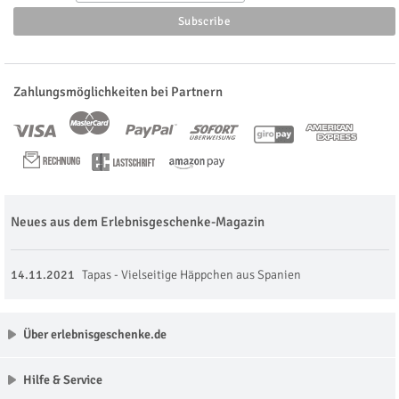
Zahlungsmöglichkeiten bei Partnern
Neues aus dem Erlebnisgeschenke-Magazin
14.11.2021
Tapas - Vielseitige Häppchen aus Spanien
Über erlebnisgeschenke.de
Hilfe & Service