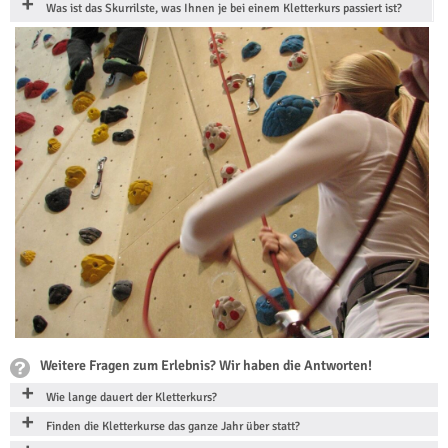
Was ist das Skurrilste, was Ihnen je bei einem Kletterkurs passiert ist?
Weitere Fragen zum Erlebnis? Wir haben die Antworten!
Wie lange dauert der Kletterkurs?
Finden die Kletterkurse das ganze Jahr über statt?