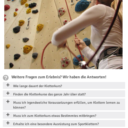
Weitere Fragen zum Erlebnis? Wir haben die Antworten!
Wie lange dauert der Kletterkurs?
Finden die Kletterkurse das ganze Jahr über statt?
Muss ich irgendwelche Voraussetzungen erfüllen, um Klettern lernen zu
können?
Muss ich zum Kletterkurs etwas Bestimmtes mitbringen?
Erhalte ich eine besondere Ausrüstung zum Sportklettern?