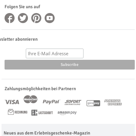
Folgen Sie uns auf
sletter abonnieren
Zahlungsmöglichkeiten bei Partnern
Neues aus dem Erlebnisgeschenke-Magazin