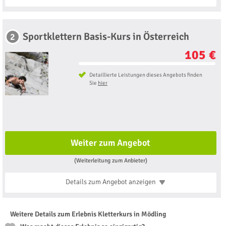
Sportklettern Basis-Kurs in Österreich
2
105 €
Detaillierte Leistungen dieses Angebots finden
Sie
hier
Weiter zum Angebot
(Weiterleitung zum Anbieter)
Details zum Angebot
anzeigen
Weitere Details zum Erlebnis Kletterkurs in Mödling