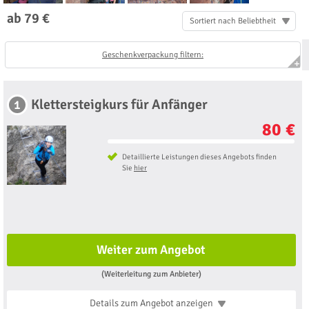
ab 79 €
Sortiert nach Beliebtheit
Geschenkverpackung filtern:
Klettersteigkurs für Anfänger
1
80 €
Detaillierte Leistungen dieses Angebots finden
Sie
hier
Weiter zum Angebot
(Weiterleitung zum Anbieter)
Details zum Angebot
anzeigen