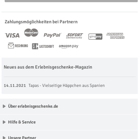
Zahlungsmöglichkeiten bei Partnern
Neues aus dem Erlebnisgeschenke-Magazin
14.11.2021
Tapas - Vielseitige Häppchen aus Spanien
Über erlebnisgeschenke.de
Hilfe & Service
Unsere Partner