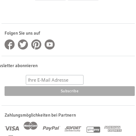
Folgen Sie uns auf
sletter abonnieren
Zahlungsmöglichkeiten bei Partnern