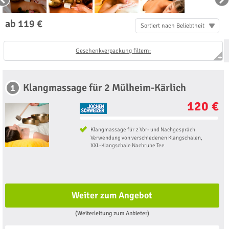
ab 119 €
Sortiert nach Beliebtheit
Geschenkverpackung filtern:
Klangmassage für 2 Mülheim-Kärlich
1
120 €
Klangmassage für 2 Vor- und Nachgespräch
Verwendung von verschiedenen Klangschalen,
XXL-Klangschale Nachruhe Tee
Weiter zum Angebot
(Weiterleitung zum Anbieter)