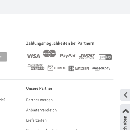
Zahlungsmöglichkeiten bei Partnern
Unsere Partner
de?
Partner werden
Anbietervergleich
Lieferzeiten