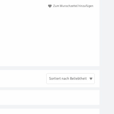
Zum Wunschzettel hinzufügen
Sortiert nach Beliebtheit