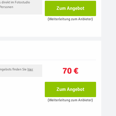
 direkt im Fotostudio
 Personen
Zum Angebot
(Weiterleitung zum Anbieter)
70 €
Angebots finden Sie
hier
Zum Angebot
(Weiterleitung zum Anbieter)