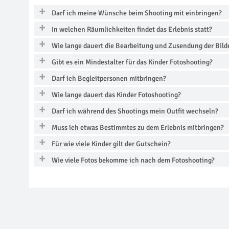
Darf ich meine Wünsche beim Shooting mit einbringen?
In welchen Räumlichkeiten findet das Erlebnis statt?
Wie lange dauert die Bearbeitung und Zusendung der Bild
Gibt es ein Mindestalter für das Kinder Fotoshooting?
Darf ich Begleitpersonen mitbringen?
Wie lange dauert das Kinder Fotoshooting?
Darf ich während des Shootings mein Outfit wechseln?
Muss ich etwas Bestimmtes zu dem Erlebnis mitbringen?
Für wie viele Kinder gilt der Gutschein?
Wie viele Fotos bekomme ich nach dem Fotoshooting?