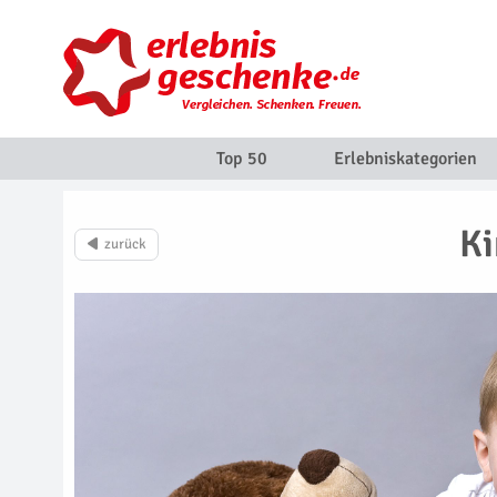
Top 50
Erlebniskategorien
Ki