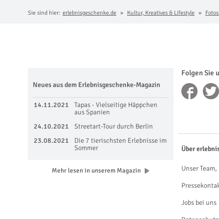
Sie sind hier:
erlebnisgeschenke.de
Kultur, Kreatives & Lifestyle
Fotos
Folgen Sie 
Neues aus dem Erlebnisgeschenke-Magazin
14.11.2021
Tapas - Vielseitige Häppchen
aus Spanien
24.10.2021
Streetart-Tour durch Berlin
23.08.2021
Die 7 tierischsten Erlebnisse im
Sommer
Über erlebni
Unser Team, 
Mehr lesen in unserem Magazin
Pressekonta
Jobs bei uns