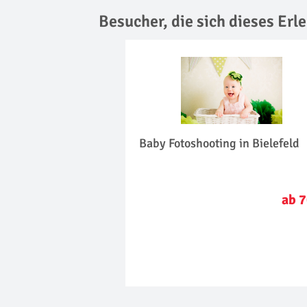
Besucher, die sich dieses Er
Baby Fotoshooting in Bielefeld
ab 7