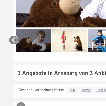
3
Angebote in Arnsberg von 3 Anbi
Geschenkverpackung filtern:
PDF
Kuvert
Gesch