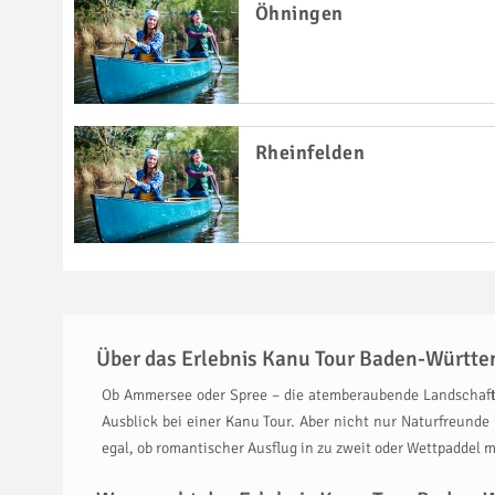
Öhningen
Rheinfelden
Über das Erlebnis Kanu Tour Baden-Württ
Ob Ammersee oder Spree – die atemberaubende Landschaft
Ausblick bei einer Kanu Tour. Aber nicht nur Naturfreund
egal, ob romantischer Ausflug in zu zweit oder Wettpaddel m