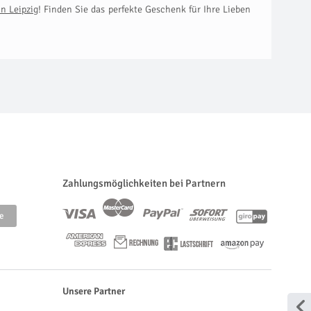
n Leipzig
! Finden Sie das perfekte Geschenk für Ihre Lieben
Zahlungsmöglichkeiten bei Partnern
Unsere Partner