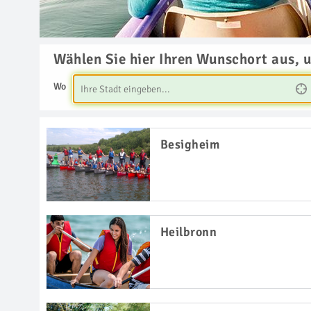
Wählen Sie hier Ihren Wunschort aus, 
Wo
Besigheim
Heilbronn