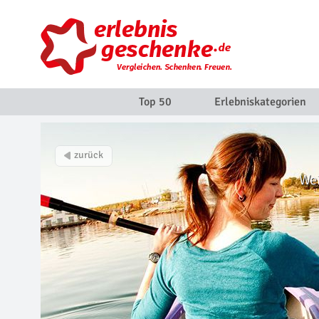
Top 50
Erlebniskategorien
Wei