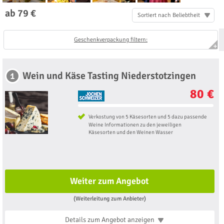
ab 79 €
Sortiert nach Beliebtheit
Geschenkverpackung filtern:
Wein und Käse Tasting Niederstotzingen
1
80 €
Verkostung von 5 Käsesorten und 5 dazu passende
Weine Informationen zu den jeweiligen
Käsesorten und den Weinen Wasser
Weiter zum Angebot
(Weiterleitung zum Anbieter)
Details zum Angebot
anzeigen