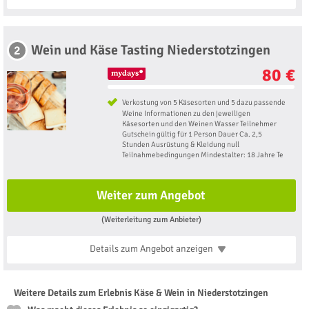
Wein und Käse Tasting Niederstotzingen
2
80 €
Verkostung von 5 Käsesorten und 5 dazu passende
Weine Informationen zu den jeweiligen
Käsesorten und den Weinen Wasser Teilnehmer
Gutschein gültig für 1 Person Dauer Ca. 2,5
Stunden Ausrüstung & Kleidung null
Teilnahmebedingungen Mindestalter: 18 Jahre Te
Weiter zum Angebot
(Weiterleitung zum Anbieter)
Details zum Angebot
anzeigen
Weitere Details zum Erlebnis Käse & Wein in Niederstotzingen