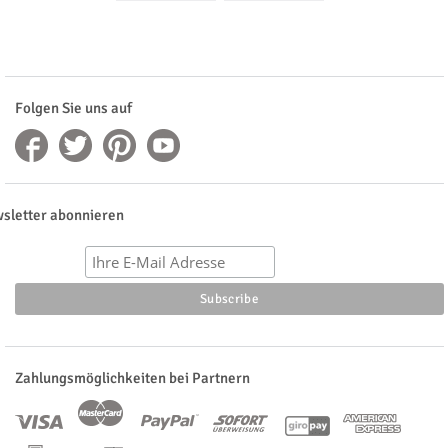
Folgen Sie uns auf
sletter abonnieren
Zahlungsmöglichkeiten bei Partnern