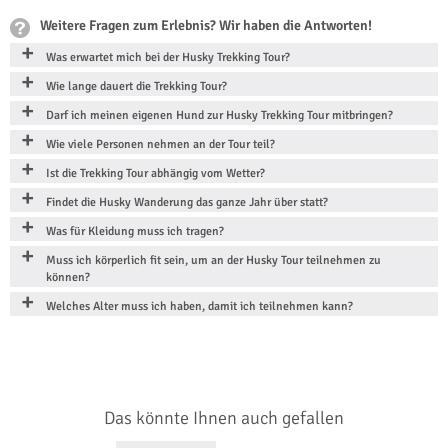
Weitere Fragen zum Erlebnis? Wir haben die Antworten!
Was erwartet mich bei der Husky Trekking Tour?
Wie lange dauert die Trekking Tour?
Darf ich meinen eigenen Hund zur Husky Trekking Tour mitbringen?
Wie viele Personen nehmen an der Tour teil?
Ist die Trekking Tour abhängig vom Wetter?
Findet die Husky Wanderung das ganze Jahr über statt?
Was für Kleidung muss ich tragen?
Muss ich körperlich fit sein, um an der Husky Tour teilnehmen zu
können?
Welches Alter muss ich haben, damit ich teilnehmen kann?
Das könnte Ihnen auch gefallen