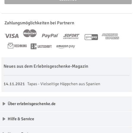
Zahlungsmöglichkeiten bei Partnern
Neues aus dem Erlebnisgeschenke-Magazin
14.11.2021
Tapas - Vielseitige Häppchen aus Spanien
Über erlebnisgeschenke.de
Hilfe & Service