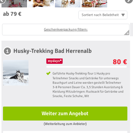
ab 79 €
Sortiert nach Beliebtheit
Geschenkverpackung filtern:
Husky-Trekking Bad Herrenalb
1
80 €
Geführte Husky-Trekking-Tour 1 Husky pro
Teilnehmer Snacks und Getränke für unterwegs
Bauchgurt und Leine werden gestellt Teilnehmer
3-8 Personen Dauer Ca. 3,5 Stunden Ausrüstung &
Kleidung Mitzubringen: Rucksack für Getränke und
Snacks, Feste Schuhe, Wit
Weiter zum Angebot
(Weiterleitung zum Anbieter)