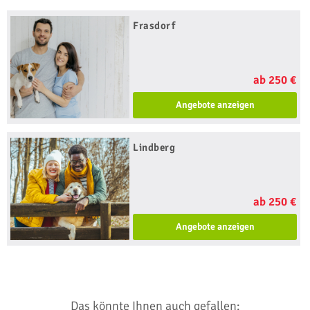
Frasdorf
ab 250 €
Angebote anzeigen
Lindberg
ab 250 €
Angebote anzeigen
Das könnte Ihnen auch gefallen: