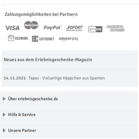
Zahlungsmöglichkeiten bei Partnern
Neues aus dem Erlebnisgeschenke-Magazin
14.11.2021
Tapas - Vielseitige Häppchen aus Spanien
Über erlebnisgeschenke.de
Hilfe & Service
Unsere Partner