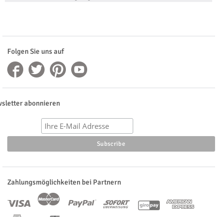
Folgen Sie uns auf
sletter abonnieren
Zahlungsmöglichkeiten bei Partnern