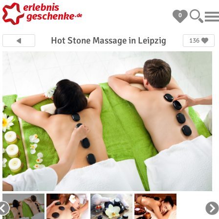
0
Hot Stone Massage in Leipzig
136