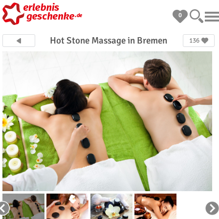
0
Hot Stone Massage in Bremen
136