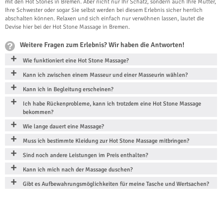
mit den Hot Stones in Bremen. Aber nicht nur Ihr Schatz, sondern auch Ihre Mutter,
Ihre Schwester oder sogar Sie selbst werden bei diesem Erlebnis sicher herrlich
abschalten können. Relaxen und sich einfach nur verwöhnen lassen, lautet die
Devise hier bei der Hot Stone Massage in Bremen.
Weitere Fragen zum Erlebnis? Wir haben die Antworten!
Wie funktioniert eine Hot Stone Massage?
Kann ich zwischen einem Masseur und einer Masseurin wählen?
Kann ich in Begleitung erscheinen?
Ich habe Rückenprobleme, kann ich trotzdem eine Hot Stone Massage
bekommen?
Wie lange dauert eine Massage?
Muss ich bestimmte Kleidung zur Hot Stone Massage mitbringen?
Sind noch andere Leistungen im Preis enthalten?
Kann ich mich nach der Massage duschen?
Gibt es Aufbewahrungsmöglichkeiten für meine Tasche und Wertsachen?