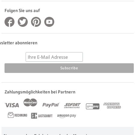
Folgen Sie uns auf
sletter abonnieren
Zahlungsmöglichkeiten bei Partnern