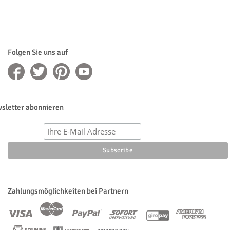
Folgen Sie uns auf
sletter abonnieren
Zahlungsmöglichkeiten bei Partnern