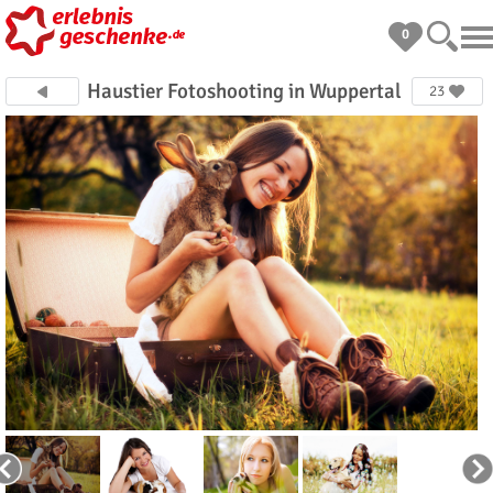
0
Haustier Fotoshooting in Wuppertal
23