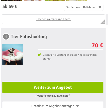
ab 69 €
Sortiert nach Beliebtheit
Geschenkverpackung filtern:
Tier Fotoshooting
1
70 €
Detaillierte Leistungen dieses Angebots finden
Sie
hier
Weiter zum Angebot
(Weiterleitung zum Anbieter)
Details zum Angebot
anzeigen