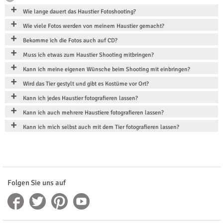
Wie lange dauert das Haustier Fotoshooting?
Wie viele Fotos werden von meinem Haustier gemacht?
Bekomme ich die Fotos auch auf CD?
Muss ich etwas zum Haustier Shooting mitbringen?
Kann ich meine eigenen Wünsche beim Shooting mit einbringen?
Wird das Tier gestylt und gibt es Kostüme vor Ort?
Kann ich jedes Haustier fotografieren lassen?
Kann ich auch mehrere Haustiere fotografieren lassen?
Kann ich mich selbst auch mit dem Tier fotografieren lassen?
Folgen Sie uns auf