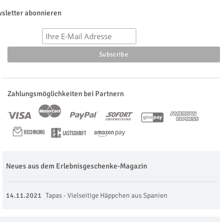
sletter abonnieren
Zahlungsmöglichkeiten bei Partnern
Neues aus dem Erlebnisgeschenke-Magazin
14.11.2021
Tapas - Vielseitige Häppchen aus Spanien