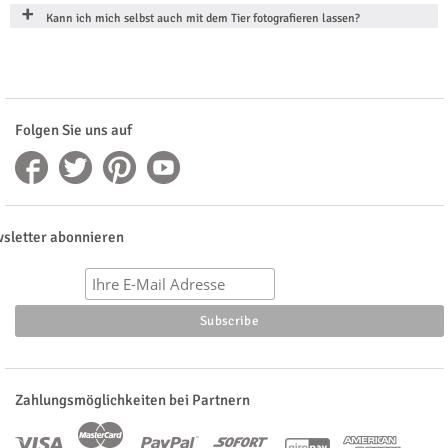
Kann ich mich selbst auch mit dem Tier fotografieren lassen?
Folgen Sie uns auf
sletter abonnieren
Zahlungsmöglichkeiten bei Partnern