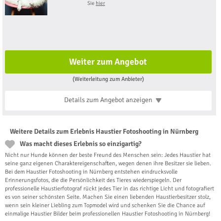
Sie
hier
Weiter zum Angebot
(Weiterleitung zum Anbieter)
Details zum Angebot
anzeigen
Weitere Details zum Erlebnis Haustier Fotoshooting in Nürnberg
Was macht dieses Erlebnis so einzigartig?
Nicht nur Hunde können der beste Freund des Menschen sein: Jedes Haustier hat
seine ganz eigenen Charaktereigenschaften, wegen denen ihre Besitzer sie lieben.
Bei dem Haustier Fotoshooting in Nürnberg entstehen eindrucksvolle
Erinnerungsfotos, die die Persönlichkeit des Tieres wiederspiegeln. Der
professionelle Haustierfotograf rückt jedes Tier in das richtige Licht und fotografiert
es von seiner schönsten Seite. Machen Sie einen liebenden Haustierbesitzer stolz,
wenn sein kleiner Liebling zum Topmodel wird und schenken Sie die Chance auf
einmalige Haustier Bilder beim professionellen Haustier Fotoshooting in Nürnberg!