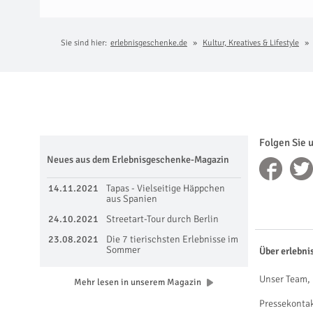
Sie sind hier:
erlebnisgeschenke.de
Kultur, Kreatives & Lifestyle
Folgen Sie 
Neues aus dem Erlebnisgeschenke-Magazin
14.11.2021
Tapas - Vielseitige Häppchen
aus Spanien
24.10.2021
Streetart-Tour durch Berlin
23.08.2021
Die 7 tierischsten Erlebnisse im
Sommer
Über erlebni
Unser Team, 
Mehr lesen in unserem Magazin
Pressekonta