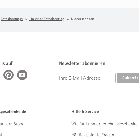
Fotoshootings
Haustier Fotoshooting
Niedersachsen
uns auf
Newsletter abonnieren
sgeschenke.de
Hilfe & Service
unsere Story
Wie funktioniert erlebnisgeschenke.
kt
Häufig gestellte Fragen