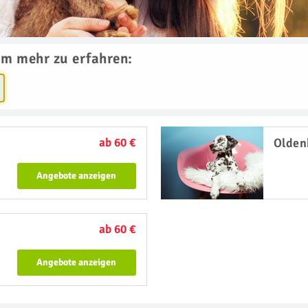
um mehr zu erfahren:
ab 60 €
Olden
Angebote anzeigen
ab 60 €
Angebote anzeigen