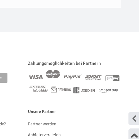
Zahlungsmöglichkeiten bei Partnern
Unsere Partner
de?
Partner werden
Anbietervergleich