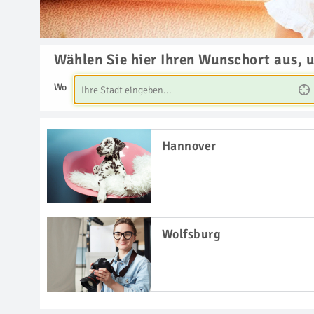
Wählen Sie hier Ihren Wunschort aus, 
Wo
Hannover
Wolfsburg