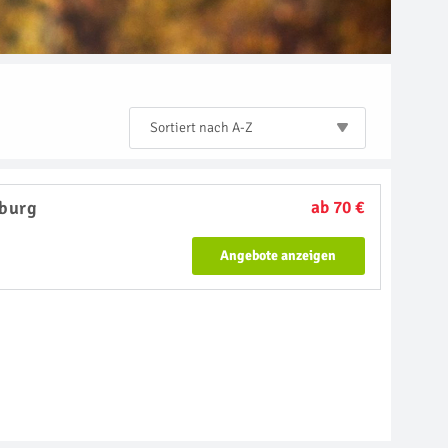
Sortiert nach A-Z
burg
ab 70 €
Angebote anzeigen