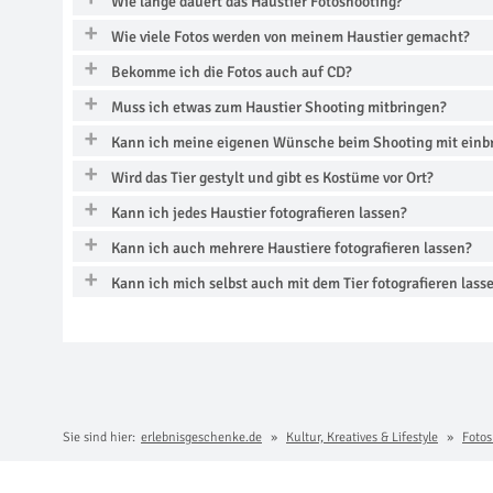
Wie lange dauert das Haustier Fotoshooting?
Wie viele Fotos werden von meinem Haustier gemacht?
Bekomme ich die Fotos auch auf CD?
Muss ich etwas zum Haustier Shooting mitbringen?
Kann ich meine eigenen Wünsche beim Shooting mit einb
Wird das Tier gestylt und gibt es Kostüme vor Ort?
Kann ich jedes Haustier fotografieren lassen?
Kann ich auch mehrere Haustiere fotografieren lassen?
Kann ich mich selbst auch mit dem Tier fotografieren lass
Sie sind hier:
erlebnisgeschenke.de
Kultur, Kreatives & Lifestyle
Fotos