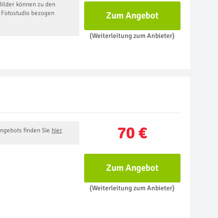
Bilder können zu den
m Fotostudio bezogen
Zum Angebot
(Weiterleitung zum Anbieter)
70 €
Angebots finden Sie
hier
Zum Angebot
(Weiterleitung zum Anbieter)