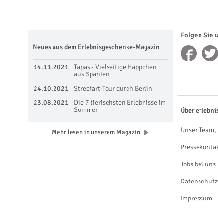
Folgen Sie 
Neues aus dem Erlebnisgeschenke-Magazin
14.11.2021
Tapas - Vielseitige Häppchen
aus Spanien
24.10.2021
Streetart-Tour durch Berlin
23.08.2021
Die 7 tierischsten Erlebnisse im
Sommer
Über erlebni
Unser Team, 
Mehr lesen in unserem Magazin
Pressekonta
Jobs bei uns
Datenschutz
Impressum