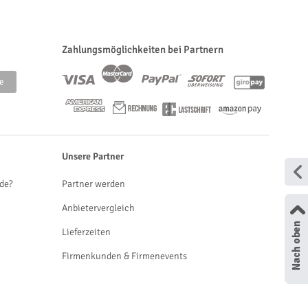
Zahlungsmöglichkeiten bei Partnern
Unsere Partner
de?
Partner werden
Anbietervergleich
Lieferzeiten
Firmenkunden & Firmenevents