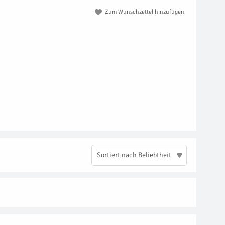
Zum Wunschzettel hinzufügen
Sortiert nach Beliebtheit