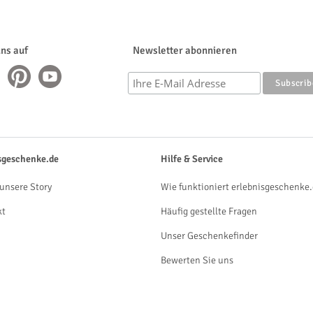
uns auf
Newsletter abonnieren
sgeschenke.de
Hilfe & Service
unsere Story
Wie funktioniert erlebnisgeschenke.
kt
Häufig gestellte Fragen
Unser Geschenkefinder
Bewerten Sie uns