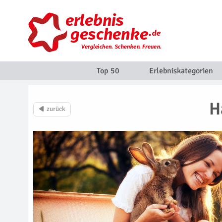
Top 50
Erlebniskategorien
H