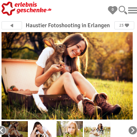
0
Haustier Fotoshooting in Erlangen
23