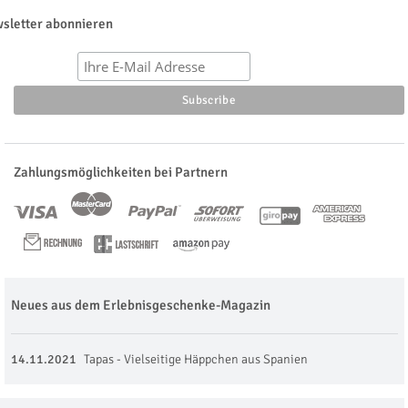
sletter abonnieren
Zahlungsmöglichkeiten bei Partnern
Neues aus dem Erlebnisgeschenke-Magazin
14.11.2021
Tapas - Vielseitige Häppchen aus Spanien