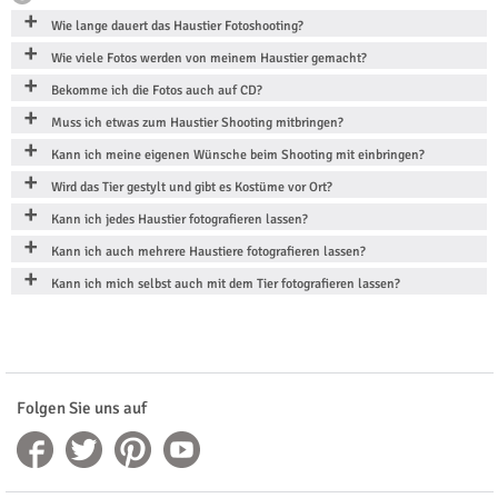
Wie lange dauert das Haustier Fotoshooting?
Wie viele Fotos werden von meinem Haustier gemacht?
Bekomme ich die Fotos auch auf CD?
Muss ich etwas zum Haustier Shooting mitbringen?
Kann ich meine eigenen Wünsche beim Shooting mit einbringen?
Wird das Tier gestylt und gibt es Kostüme vor Ort?
Kann ich jedes Haustier fotografieren lassen?
Kann ich auch mehrere Haustiere fotografieren lassen?
Kann ich mich selbst auch mit dem Tier fotografieren lassen?
Folgen Sie uns auf