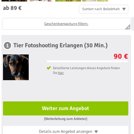
ab 89 €
Sortiert nach Beliebtheit
Geschenkverpackung filtern:
Tier Fotoshooting Erlangen (30 Min.)
1
90 €
Detaillierte Leistungen dieses Angebots finden
Sie
hier
Weiter zum Angebot
(Weiterleitung zum Anbieter)
Details zum Angebot
anzeigen