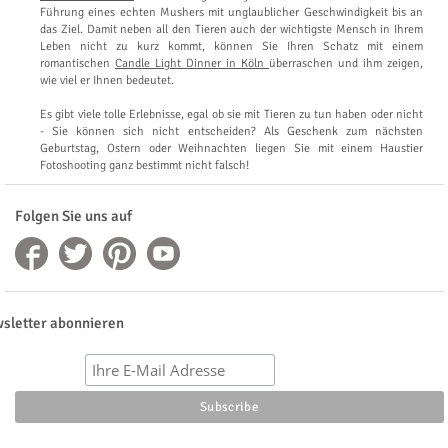
Führung eines echten Mushers mit unglaublicher Geschwindigkeit bis an
das Ziel. Damit neben all den Tieren auch der wichtigste Mensch in Ihrem
Leben nicht zu kurz kommt, können Sie Ihren Schatz mit einem
romantischen
Candle Light Dinner in Köln
überraschen und ihm zeigen,
wie viel er Ihnen bedeutet.
Es gibt viele tolle Erlebnisse, egal ob sie mit Tieren zu tun haben oder nicht
- Sie können sich nicht entscheiden? Als Geschenk zum nächsten
Geburtstag, Ostern oder Weihnachten liegen Sie mit einem Haustier
Fotoshooting ganz bestimmt nicht falsch!
Folgen Sie uns auf
sletter abonnieren