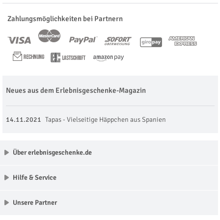
Zahlungsmöglichkeiten bei Partnern
Neues aus dem Erlebnisgeschenke-Magazin
14.11.2021
Tapas - Vielseitige Häppchen aus Spanien
Über erlebnisgeschenke.de
Hilfe & Service
Unsere Partner