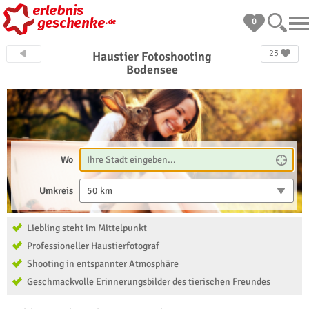
0
23
Haustier Fotoshooting
Bodensee
Wo
Umkreis
50 km
Liebling steht im Mittelpunkt
Professioneller Haustierfotograf
Shooting in entspannter Atmosphäre
Geschmackvolle Erinnerungsbilder des tierischen Freundes