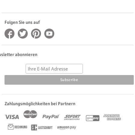
Folgen Sie uns auf
sletter abonnieren
Zahlungsmöglichkeiten bei Partnern