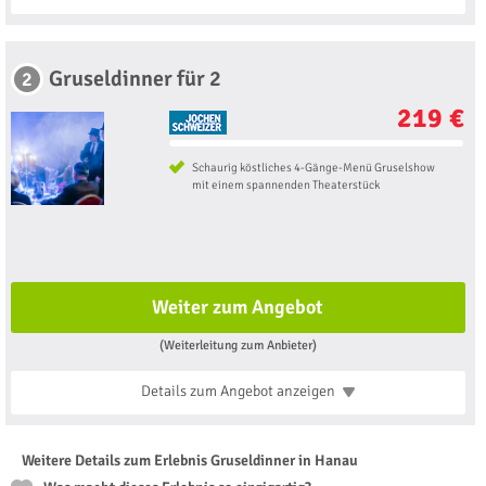
Gruseldinner für 2
2
219 €
Schaurig köstliches 4-Gänge-Menü Gruselshow
mit einem spannenden Theaterstück
Weiter zum Angebot
(Weiterleitung zum Anbieter)
Details zum Angebot
anzeigen
Weitere Details zum Erlebnis Gruseldinner in Hanau