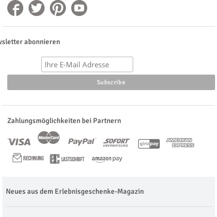
sletter abonnieren
Zahlungsmöglichkeiten bei Partnern
Neues aus dem Erlebnisgeschenke-Magazin