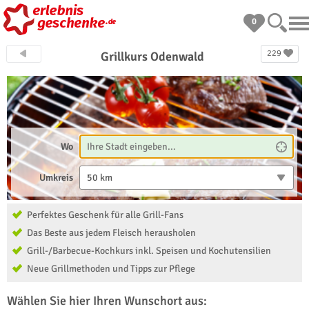
0
229
Grillkurs Odenwald
Wo
Umkreis
50 km
Perfektes Geschenk für alle Grill-Fans
Das Beste aus jedem Fleisch herausholen
Grill-/Barbecue-Kochkurs inkl. Speisen und Kochutensilien
Neue Grillmethoden und Tipps zur Pflege
Wählen Sie hier Ihren Wunschort aus: