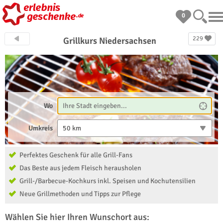
0
229
Grillkurs Niedersachsen
Wo
Umkreis
50 km
Perfektes Geschenk für alle Grill-Fans
Das Beste aus jedem Fleisch herausholen
Grill-/Barbecue-Kochkurs inkl. Speisen und Kochutensilien
Neue Grillmethoden und Tipps zur Pflege
Wählen Sie hier Ihren Wunschort aus: