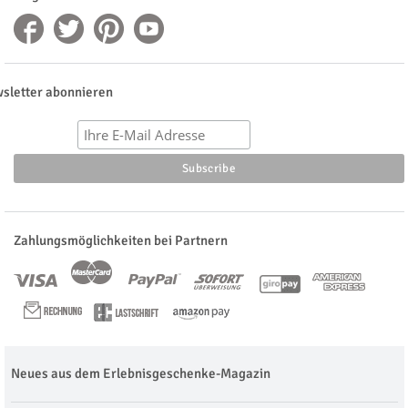
sletter abonnieren
Zahlungsmöglichkeiten bei Partnern
Neues aus dem Erlebnisgeschenke-Magazin