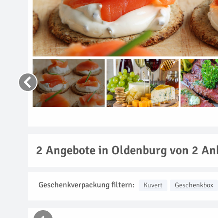
2
Angebote in Oldenburg von 2 An
Geschenkverpackung filtern:
Kuvert
Geschenkbox