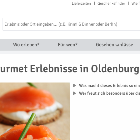
Lieferzeiten
Geschenkefinder
Wie f
Wo erleben?
Für wen?
Geschenkanlässe
urmet Erlebnisse in Oldenburg
Was macht dieses Erlebnis so ein
Wer freut sich besonders über d