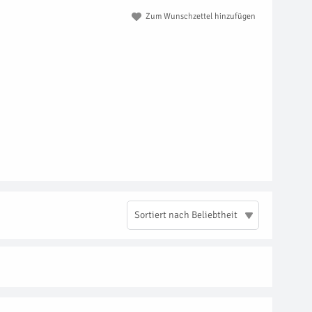
Zum Wunschzettel hinzufügen
Sortiert nach Beliebtheit