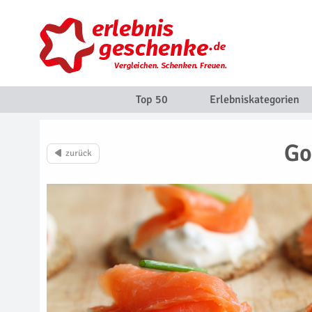
Top 50
Erlebniskategorien
Go