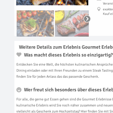
Verans
exakte
Kauf e
Weitere Details zum Erlebnis Gourmet Erleb
Was macht dieses Erlebnis so einzigartig?
Entdecken Sie eine Welt, die höchsten kulinarischen Ansprüche
Dining einladen oder mit Ihren Freunden zu einem Steak Tasting
finden Sie für jeden Anlass das das passende Geschenk.
Wer freut sich besonders über dieses Erl
Für alle, die gerne gut Essen gehen sind die Gourmet Erlebnisse
kulinarische Erlebnis wird Sie noch näher zusammen und neuen 
vielleicht als Geschenk zum Hochzeitstag? Hier finden Sie mit S