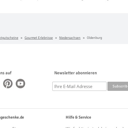
ntgutscheine
Gourmet Erlebnisse
Niedersachsen
Oldenburg
uns auf
Newsletter abonnieren
sgeschenke.de
Hilfe & Service