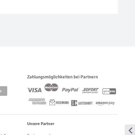
Zahlungsmöglichkeiten bei Partnern
Unsere Partner