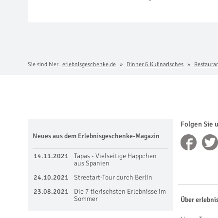
Sie sind hier:
erlebnisgeschenke.de
Dinner & Kulinarisches
Restaura
Folgen Sie 
Neues aus dem Erlebnisgeschenke-Magazin
14.11.2021
Tapas - Vielseitige Häppchen
aus Spanien
24.10.2021
Streetart-Tour durch Berlin
23.08.2021
Die 7 tierischsten Erlebnisse im
Sommer
Über erlebni