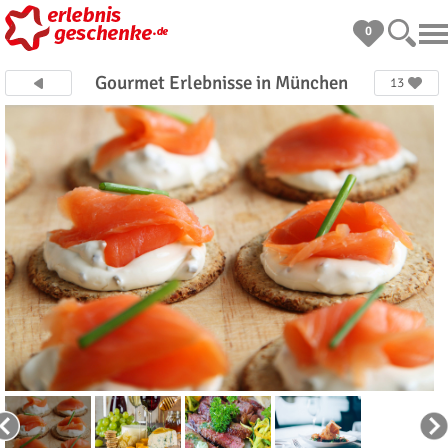
0
Gourmet Erlebnisse in München
13