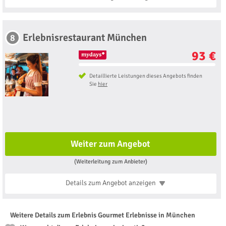
Erlebnisrestaurant München
8
93 €
Detaillierte Leistungen dieses Angebots finden
Sie
hier
Weiter zum Angebot
(Weiterleitung zum Anbieter)
Details zum Angebot
anzeigen
Weitere Details zum Erlebnis Gourmet Erlebnisse in München