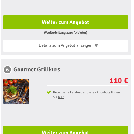
Weiter zum Angebot
(Weiterleitung zum Anbieter)
Details zum Angebot
anzeigen
Gourmet Grillkurs
6
110 €
Detaillierte Leistungen dieses Angebots finden
Sie
hier
Weiter zum Angebot