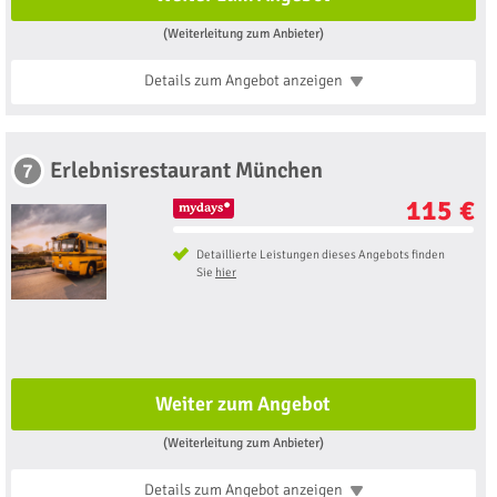
(Weiterleitung zum Anbieter)
Details zum Angebot
anzeigen
Erlebnisrestaurant München
7
115 €
Detaillierte Leistungen dieses Angebots finden
Sie
hier
Weiter zum Angebot
(Weiterleitung zum Anbieter)
Details zum Angebot
anzeigen