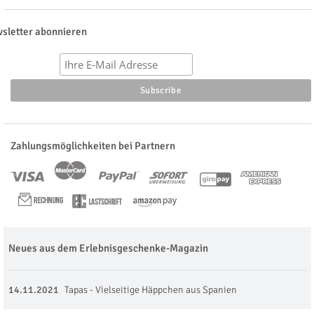
sletter abonnieren
Zahlungsmöglichkeiten bei Partnern
Neues aus dem Erlebnisgeschenke-Magazin
14.11.2021
Tapas - Vielseitige Häppchen aus Spanien