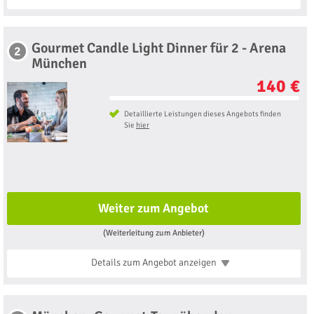
Gourmet Candle Light Dinner für 2 - Arena
2
München
140 €
Detaillierte Leistungen dieses Angebots finden
Sie
hier
Weiter zum Angebot
(Weiterleitung zum Anbieter)
Details zum Angebot
anzeigen