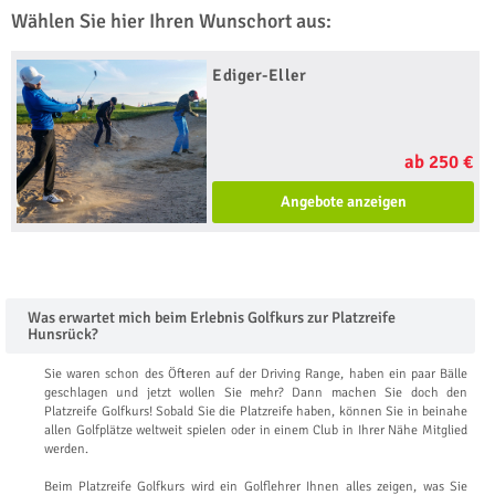
Wählen Sie hier Ihren Wunschort aus:
Ediger-Eller
ab 250 €
Angebote anzeigen
Was erwartet mich beim Erlebnis Golfkurs zur Platzreife
Hunsrück?
Sie waren schon des Öfteren auf der Driving Range, haben ein paar Bälle
geschlagen und jetzt wollen Sie mehr? Dann machen Sie doch den
Platzreife Golfkurs! Sobald Sie die Platzreife haben, können Sie in beinahe
allen Golfplätze weltweit spielen oder in einem Club in Ihrer Nähe Mitglied
werden.
Beim Platzreife Golfkurs wird ein Golflehrer Ihnen alles zeigen, was Sie