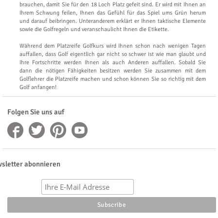
brauchen, damit Sie für den 18 Loch Platz gefeit sind. Er wird mit Ihnen an
Ihrem Schwung feilen, Ihnen das Gefühl für das Spiel ums Grün herum
und darauf beibringen. Unteranderem erklärt er Ihnen taktische Elemente
sowie die Golfregeln und veranschaulicht Ihnen die Etikette.
Während dem Platzreife Golfkurs wird Ihnen schon nach wenigen Tagen
auffallen, dass Golf eigentlich gar nicht so schwer ist wie man glaubt und
Ihre Fortschritte werden Ihnen als auch Anderen auffallen. Sobald Sie
dann die nötigen Fähigkeiten besitzen werden Sie zusammen mit dem
Golflehrer die Platzreife machen und schon können Sie so richtig mit dem
Golf anfangen!
Folgen Sie uns auf
sletter abonnieren