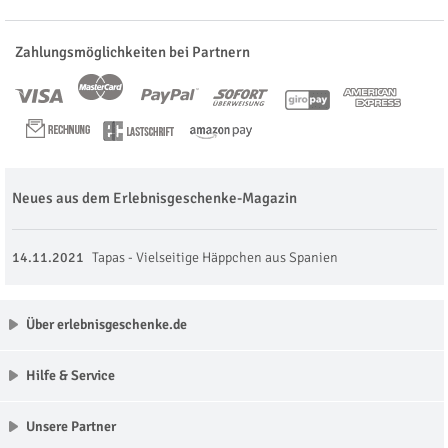
Zahlungsmöglichkeiten bei Partnern
Neues aus dem Erlebnisgeschenke-Magazin
14.11.2021
Tapas - Vielseitige Häppchen aus Spanien
Über erlebnisgeschenke.de
Hilfe & Service
Unsere Partner