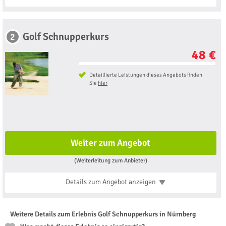
Golf Schnupperkurs
2
48 €
Detaillierte Leistungen dieses Angebots finden
Sie
hier
Weiter zum Angebot
(Weiterleitung zum Anbieter)
Details zum Angebot
anzeigen
Weitere Details zum Erlebnis Golf Schnupperkurs in Nürnberg