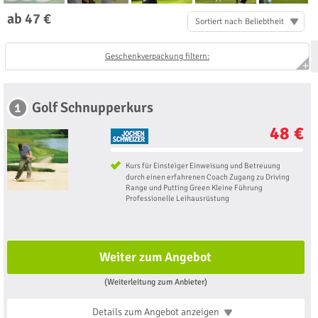
ab 47 €
Sortiert nach Beliebtheit
Geschenkverpackung filtern:
Golf Schnupperkurs
1
48 €
Kurs für Einsteiger Einweisung und ​​Betreuung
durch einen erfahrenen Coach Zugang zu Driving
Range und Putting Green Kleine Führung
Professionelle Leihausrüstung
Weiter zum Angebot
(Weiterleitung zum Anbieter)
Details zum Angebot
anzeigen