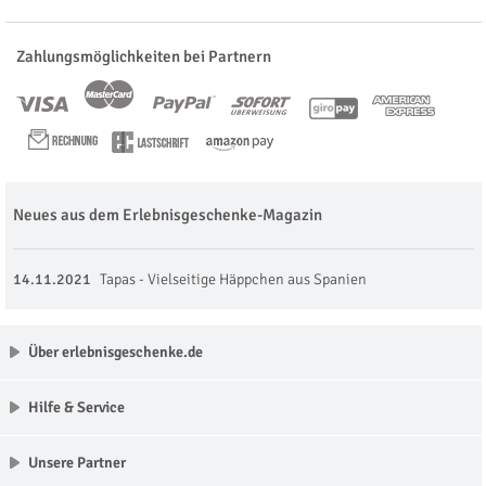
Zahlungsmöglichkeiten bei Partnern
Neues aus dem Erlebnisgeschenke-Magazin
14.11.2021
Tapas - Vielseitige Häppchen aus Spanien
Über erlebnisgeschenke.de
Hilfe & Service
Unsere Partner