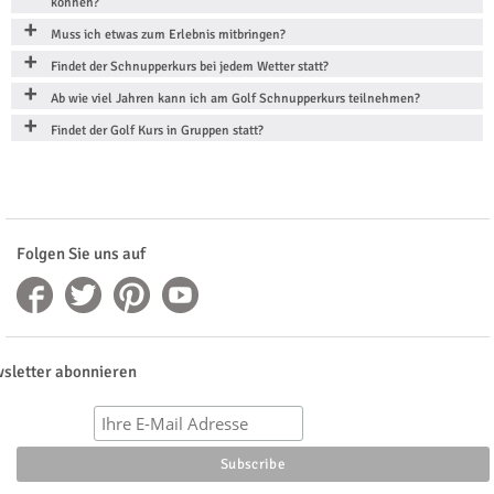
können?
Muss ich etwas zum Erlebnis mitbringen?
Findet der Schnupperkurs bei jedem Wetter statt?
Ab wie viel Jahren kann ich am Golf Schnupperkurs teilnehmen?
Findet der Golf Kurs in Gruppen statt?
Folgen Sie uns auf
sletter abonnieren