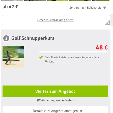
ab 47 €
Sortiert nach Beliebtheit
Geschenkverpackung filtern:
Golf Schnupperkurs
1
48 €
Detaillierte Leistungen dieses Angebots finden
Sie
hier
Weiter zum Angebot
(Weiterleitung zum Anbieter)
Details zum Angebot
anzeigen