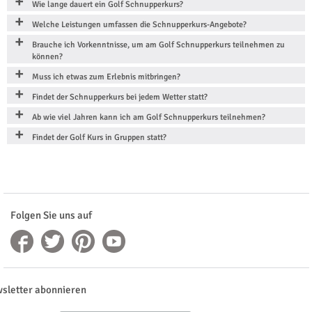
Wie lange dauert ein Golf Schnupperkurs?
Welche Leistungen umfassen die Schnupperkurs-Angebote?
Brauche ich Vorkenntnisse, um am Golf Schnupperkurs teilnehmen zu
können?
Muss ich etwas zum Erlebnis mitbringen?
Findet der Schnupperkurs bei jedem Wetter statt?
Ab wie viel Jahren kann ich am Golf Schnupperkurs teilnehmen?
Findet der Golf Kurs in Gruppen statt?
Folgen Sie uns auf
sletter abonnieren