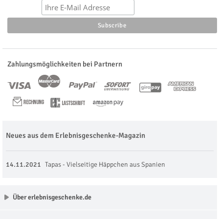
Zahlungsmöglichkeiten bei Partnern
Neues aus dem Erlebnisgeschenke-Magazin
14.11.2021
Tapas - Vielseitige Häppchen aus Spanien
Über erlebnisgeschenke.de