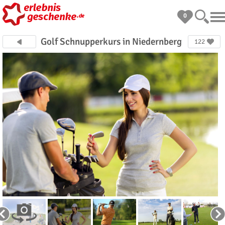
0
Golf Schnupperkurs in Niedernberg
122