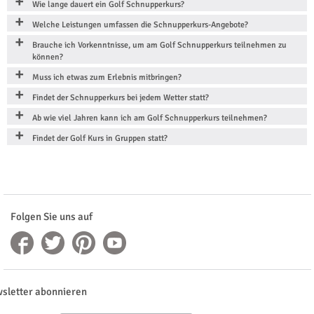
Wie lange dauert ein Golf Schnupperkurs?
Welche Leistungen umfassen die Schnupperkurs-Angebote?
Brauche ich Vorkenntnisse, um am Golf Schnupperkurs teilnehmen zu
können?
Muss ich etwas zum Erlebnis mitbringen?
Findet der Schnupperkurs bei jedem Wetter statt?
Ab wie viel Jahren kann ich am Golf Schnupperkurs teilnehmen?
Findet der Golf Kurs in Gruppen statt?
Folgen Sie uns auf
sletter abonnieren