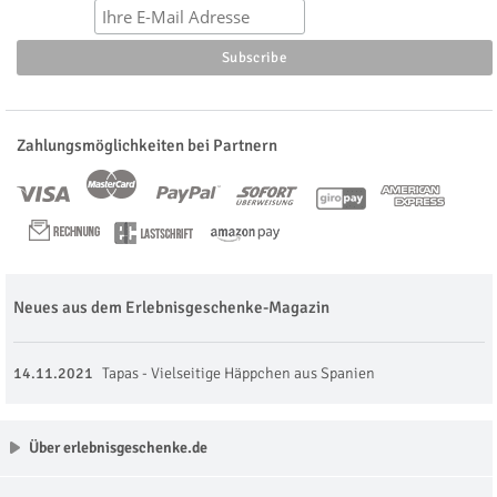
Zahlungsmöglichkeiten bei Partnern
Neues aus dem Erlebnisgeschenke-Magazin
14.11.2021
Tapas - Vielseitige Häppchen aus Spanien
Über erlebnisgeschenke.de