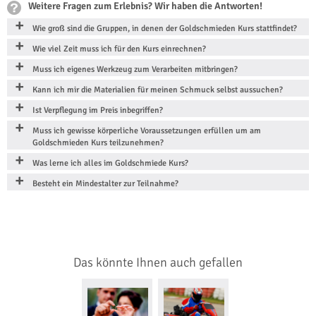
Weitere Fragen zum Erlebnis? Wir haben die Antworten!
Wie groß sind die Gruppen, in denen der Goldschmieden Kurs stattfindet?
Wie viel Zeit muss ich für den Kurs einrechnen?
Muss ich eigenes Werkzeug zum Verarbeiten mitbringen?
Kann ich mir die Materialien für meinen Schmuck selbst aussuchen?
Ist Verpflegung im Preis inbegriffen?
Muss ich gewisse körperliche Voraussetzungen erfüllen um am
Goldschmieden Kurs teilzunehmen?
Was lerne ich alles im Goldschmiede Kurs?
Besteht ein Mindestalter zur Teilnahme?
Das könnte Ihnen auch gefallen