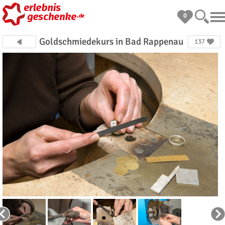
0
Goldschmiedekurs in Bad Rappenau
137