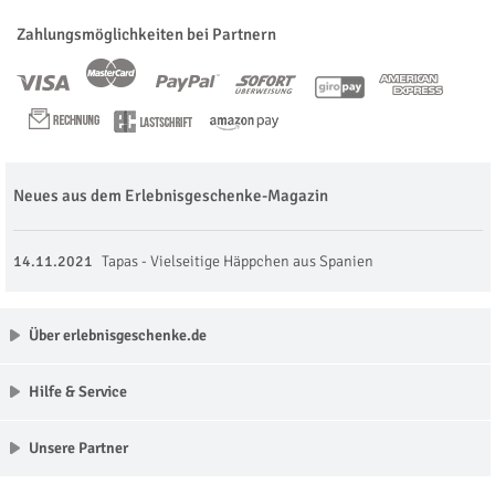
Zahlungsmöglichkeiten bei Partnern
Neues aus dem Erlebnisgeschenke-Magazin
14.11.2021
Tapas - Vielseitige Häppchen aus Spanien
Über erlebnisgeschenke.de
Hilfe & Service
Unsere Partner