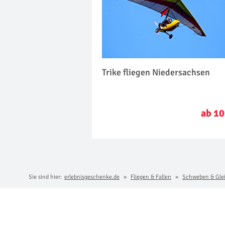
Trike fliegen Niedersachsen
ab 10
Sie sind hier:
erlebnisgeschenke.de
Fliegen & Fallen
Schweben & Gle