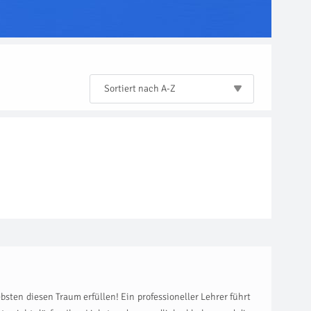
Sortiert nach A-Z
bsten diesen Traum erfüllen! Ein professioneller Lehrer führt