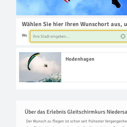
Wählen Sie hier Ihren Wunschort aus, 
Wo
Hodenhagen
Über das Erlebnis Gleitschirmkurs Nieders
Der Wunsch zu fliegen ist schon seit frühester Vergangenhei