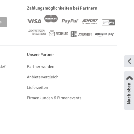
Zahlungsmöglichkeiten bei Partnern
Unsere Partner
de?
Partner werden
Anbietervergleich
Lieferzeiten
Firmenkunden & Firmenevents