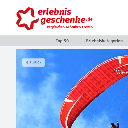
Top 50
Erlebniskategorien
Wie 