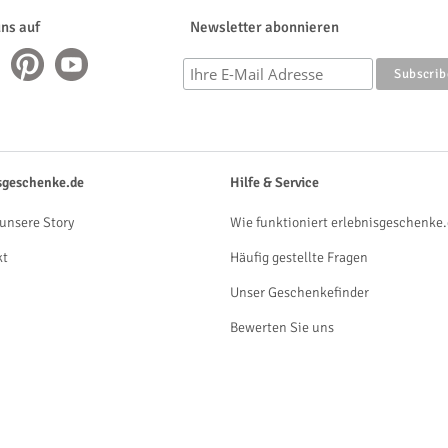
uns auf
Newsletter abonnieren
sgeschenke.de
Hilfe & Service
unsere Story
Wie funktioniert erlebnisgeschenke.
kt
Häufig gestellte Fragen
Unser Geschenkefinder
Bewerten Sie uns