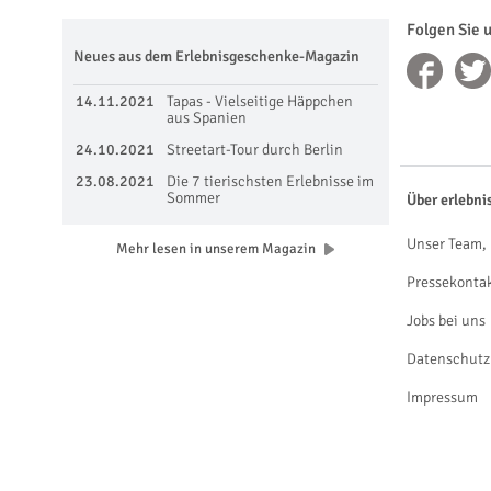
Folgen Sie 
Neues aus dem Erlebnisgeschenke-Magazin
14.11.2021
Tapas - Vielseitige Häppchen
aus Spanien
24.10.2021
Streetart-Tour durch Berlin
23.08.2021
Die 7 tierischsten Erlebnisse im
Sommer
Über erlebni
Unser Team, 
Mehr lesen in unserem Magazin
Pressekonta
Jobs bei uns
Datenschutz
Impressum