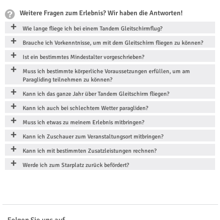
Weitere Fragen zum Erlebnis? Wir haben die Antworten!
Wie lange fliege ich bei einem Tandem Gleitschirmflug?
Brauche ich Vorkenntnisse, um mit dem Gleitschirm fliegen zu können?
Ist ein bestimmtes Mindestalter vorgeschrieben?
Muss ich bestimmte körperliche Voraussetzungen erfüllen, um am
Paragliding teilnehmen zu können?
Kann ich das ganze Jahr über Tandem Gleitschirm fliegen?
Kann ich auch bei schlechtem Wetter paragliden?
Muss ich etwas zu meinem Erlebnis mitbringen?
Kann ich Zuschauer zum Veranstaltungsort mitbringen?
Kann ich mit bestimmten Zusatzleistungen rechnen?
Werde ich zum Starplatz zurück befördert?