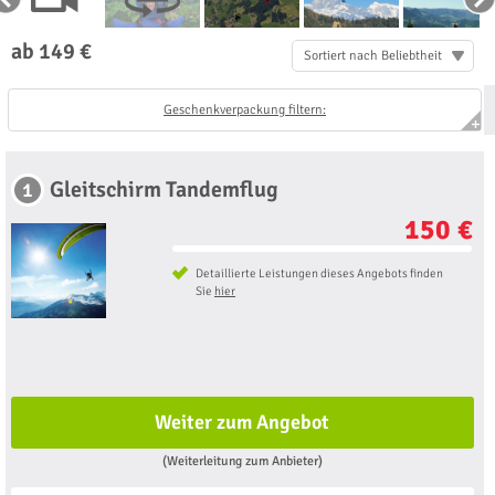
ab 149 €
Sortiert nach Beliebtheit
Geschenkverpackung filtern:
Gleitschirm Tandemflug
1
150 €
Detaillierte Leistungen dieses Angebots finden
Sie
hier
Weiter zum Angebot
(Weiterleitung zum Anbieter)