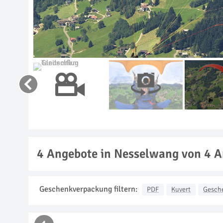
4
Angebote in Nesselwang von 4 A
Geschenkverpackung filtern:
PDF
Kuvert
Gesch