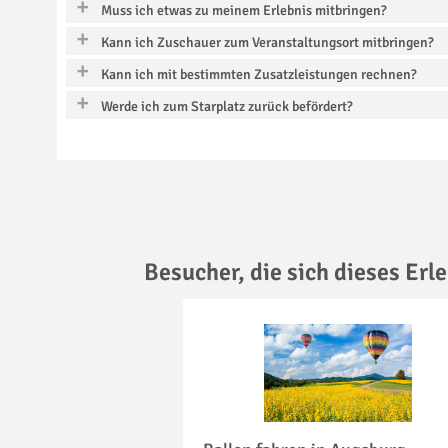
Muss ich etwas zu meinem Erlebnis mitbringen?
Kann ich Zuschauer zum Veranstaltungsort mitbringen?
Kann ich mit bestimmten Zusatzleistungen rechnen?
Werde ich zum Starplatz zurück befördert?
Besucher, die sich dieses Er