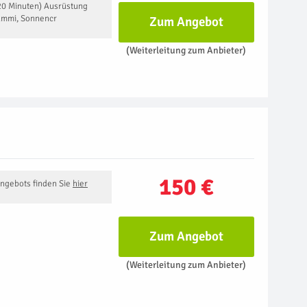
-20 Minuten) Ausrüstung
ummi, Sonnencr
Zum Angebot
(Weiterleitung zum Anbieter)
150 €
Angebots finden Sie
hier
Zum Angebot
(Weiterleitung zum Anbieter)