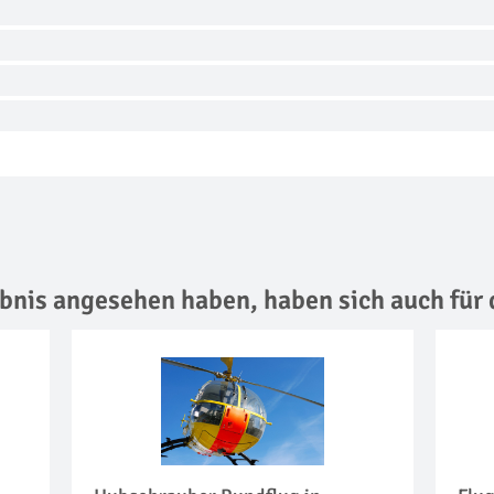
lebnis angesehen haben,
haben sich auch für 