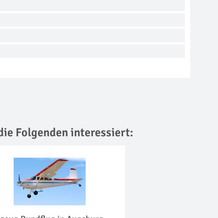
die Folgenden interessiert: