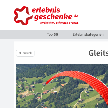
Top 50
Erlebniskategorien
Gleit