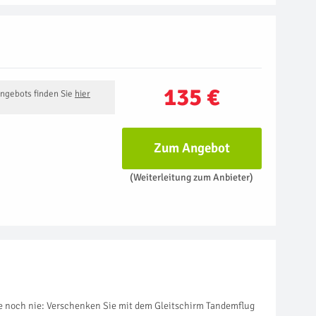
135 €
Angebots finden Sie
hier
Zum Angebot
(Weiterleitung zum Anbieter)
wie noch nie: Verschenken Sie mit dem Gleitschirm Tandemflug