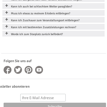
Kann ich auch bei schlechtem Wetter paragliden?
Muss ich etwas zu meinem Erlebnis mitbringen?
Kann ich Zuschauer zum Veranstaltungsort mitbringen?
Kann ich mit bestimmten Zusatzleistungen rechnen?
Werde ich zum Starplatz zurück befördert?
Folgen Sie uns auf
sletter abonnieren