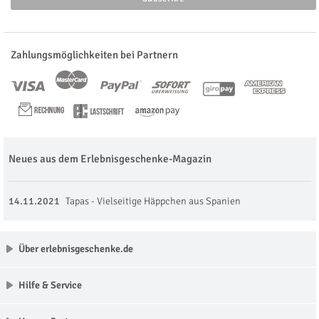
Zahlungsmöglichkeiten bei Partnern
Neues aus dem Erlebnisgeschenke-Magazin
14.11.2021
Tapas - Vielseitige Häppchen aus Spanien
Über erlebnisgeschenke.de
Hilfe & Service