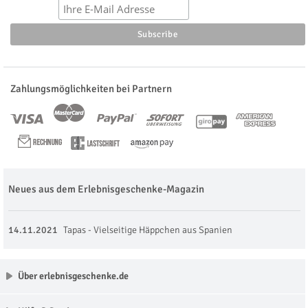
Zahlungsmöglichkeiten bei Partnern
Neues aus dem Erlebnisgeschenke-Magazin
14.11.2021
Tapas - Vielseitige Häppchen aus Spanien
Über erlebnisgeschenke.de