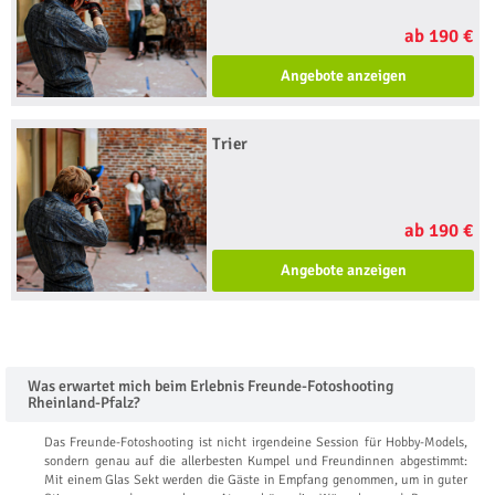
ab 190 €
Angebote anzeigen
Trier
ab 190 €
Angebote anzeigen
Was erwartet mich beim Erlebnis Freunde-Fotoshooting
Rheinland-Pfalz?
Das Freunde-Fotoshooting ist nicht irgendeine Session für Hobby-Models,
sondern genau auf die allerbesten Kumpel und Freundinnen abgestimmt:
Mit einem Glas Sekt werden die Gäste in Empfang genommen, um in guter