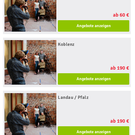
ab 60 €
Angebote anzeigen
Koblenz
ab 190 €
Angebote anzeigen
Landau / Pfalz
ab 190 €
Angebote anzeigen