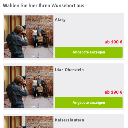
Wählen Sie hier Ihren Wunschort aus:
Alzey
ab 190 €
Angebote anzeigen
Idar-Oberstein
ab 190 €
Angebote anzeigen
Kaiserslautern