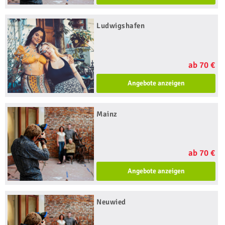
Ludwigshafen
ab 70 €
Angebote anzeigen
Mainz
ab 70 €
Angebote anzeigen
Neuwied