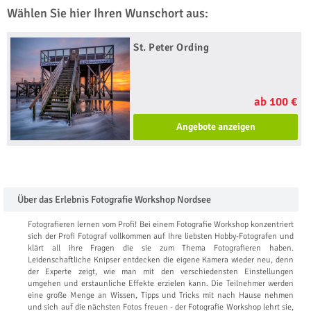
Wählen Sie hier Ihren Wunschort aus:
St. Peter Ording
ab 100 €
Angebote anzeigen
Über das Erlebnis Fotografie Workshop Nordsee
Fotografieren lernen vom Profi! Bei einem Fotografie Workshop konzentriert
sich der Profi Fotograf vollkommen auf Ihre liebsten Hobby-Fotografen und
klärt all ihre Fragen die sie zum Thema Fotografieren haben.
Leidenschaftliche Knipser entdecken die eigene Kamera wieder neu, denn
der Experte zeigt, wie man mit den verschiedensten Einstellungen
umgehen und erstaunliche Effekte erzielen kann. Die Teilnehmer werden
eine große Menge an Wissen, Tipps und Tricks mit nach Hause nehmen
und sich auf die nächsten Fotos freuen - der Fotografie Workshop lehrt sie,